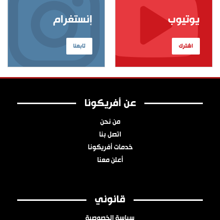
يوتيوب
إنستغرام
اشترك
تابعنا
عن أفريكونا
من نحن
اتصل بنا
خدمات أفريكونا
أعلن معنا
قانوني
سياسة الخصوصية