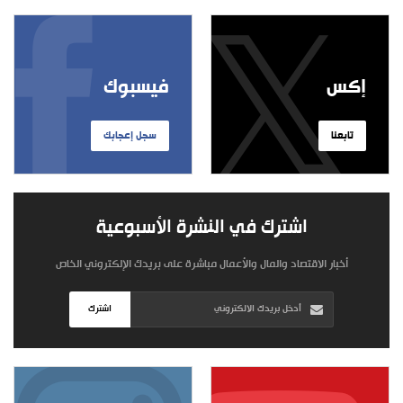
إكس
فيسبوك
تابعنا
سجل إعجابك
اشترك في النشرة الأسبوعية
أخبار الاقتصاد والمال والأعمال مباشرة على بريدك الإلكتروني الخاص
اشترك