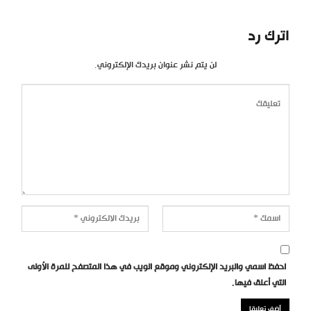
اترك رد
لن يتم نشر عنوان بريدك الإلكتروني.
احفظ اسمي والبريد الإلكتروني وموقع الويب في هذا المتصفح للمرة الأولى
التي أعلق فيها.