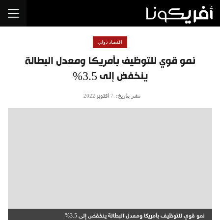
اقتصاد دولي
نمو قوي للتوظيف بأمريكا ومعدل البطالة
ينخفض إلى 3.5%
نشر بتاريخ:
7 أكتوبر 2022
نمو قوي للتوظيف بأمريكا ومعدل البطالة ينخفض إلى 3.5%