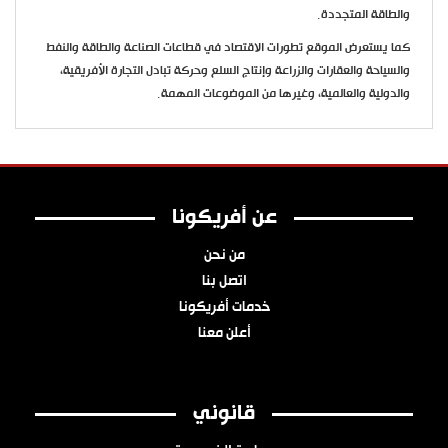
والطاقة المتجددة.
كما يستعرض الموقع تطورات الاقتصاد في قطاعات الصناعة والطاقة والنفط
والسياحة والعقارات والزراعة وإنتاج السلع وحركة تبادل التجارة الأفريقية،
والدولية والعالمية، وغيرها من الموضوعات المهمة.
عن أفريكونا
من نحن
اتصل بنا
خدمات أفريكونا
أعلن معنا
قانوني