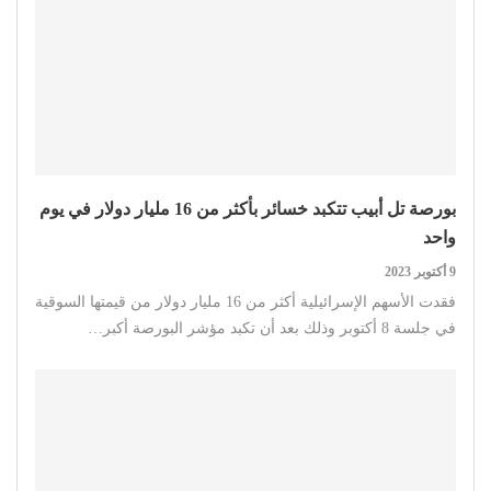
بورصة تل أبيب تتكبد خسائر بأكثر من 16 مليار دولار في يوم
واحد
9 أكتوبر 2023
فقدت الأسهم الإسرائيلية أكثر من 16 مليار دولار من قيمتها السوقية
في جلسة 8 أكتوبر وذلك بعد أن تكبد مؤشر البورصة أكبر…