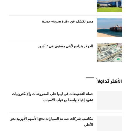
مصر تكشف عن «قناة بحرية» جديدة
الدولار يتراجع لأدنى مستوى في 7 أشهر
الأكثر تداولاً
حملة التخفيضات في ليبيا على المفروشات والإلكترونيات
تشهد إقبالا واسعا مع غياب الأسباب
مكاسب شركات صناعة السيارات تدفع الأسهم الأوربية نحو
الأعلى