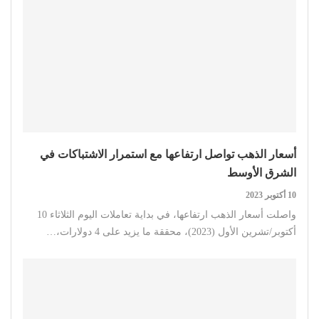
أسعار الذهب تواصل ارتفاعها مع استمرار الاشتباكات في
الشرق الأوسط
10 أكتوبر 2023
واصلت أسعار الذهب ارتفاعها، في بداية تعاملات اليوم الثلاثاء 10
أكتوبر/تشرين الأول (2023)، محققة ما يزيد على 4 دولارات،…