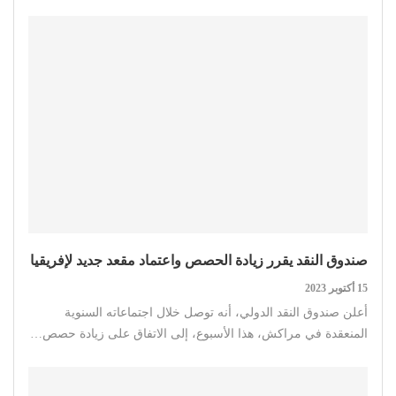
صندوق النقد يقرر زيادة الحصص واعتماد مقعد جديد لإفريقيا
15 أكتوبر 2023
أعلن صندوق النقد الدولي، أنه توصل خلال اجتماعاته السنوية
المنعقدة في مراكش، هذا الأسبوع، إلى الاتفاق على زيادة حصص…