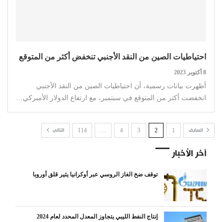
احتياطيات الصين من النقد الأجنبي تنخفض أكثر من المتوقع
8 أكتوبر 2023
أظهرت بيانات رسمية، أن احتياطيات الصين من النقد الأجنبي
انخفضت أكثر من المتوقع في سبتمبر، مع ارتفاع الدولار الأميركي…
السابق
1
2
3
4
…
114
التالي
آخر الأخبار
توقف ضخ الغاز الروسي عبر أوكرانيا يثير قلق أوروبا
إنتاج النفط الليبي يتجاوز المعدل المحدد لعام 2024