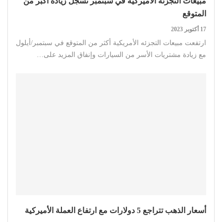
مبيعات التجزئة الأميركية في سبتمبر تسجل زيادة أكبر من
المتوقع
17 أكتوبر 2023
ارتفعت مبيعات التجزئه الأمريكية أكثر من المتوقع في سبتمبر/أيلول
مع زيادة مشتريات الأسر من السيارات وإنفاق المزيد على…
أسعار الذهب تتراجع 5 دولارات مع ارتفاع العملة الأميركية