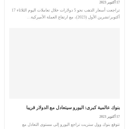
17 أكتوبر 2023
تراجعت أسعار الذهب نحو 5 دولارات خلال تعاملات اليوم الثلاثاء 17
أكتوبر/تشرين الأول (2023)، مع ارتفاع العملة الأميركية…
بنوك عالمية كبرى: اليورو سيتعادل مع الدولار قريبا
17 أكتوبر 2023
تتوقع بنوك وول ستريت تراجع اليورو إلى مستوى التعادل مع