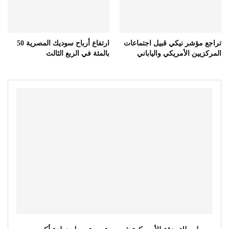
تراجع مؤشر نيكي قبيل اجتماعات
ارتفاع أرباح سوديك المصرية 50
المركزيين الأمريكي والياباني
بالمئة في الربع الثالث