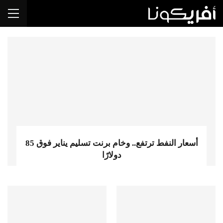
أسعار النفط ترتفع.. وخام برنت تسليم يناير فوق 85
دولارًا