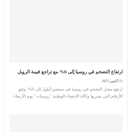
ارتفاع التضخم في روسيا إلى 6% مع تراجع قيمة الروبل
12 أكتوبر 2023
ارتفع معدل التضخم في روسيا في سبتمبر/أيلول إلى 6%، وفق
الأرقام التي نشرتها وكالة الإحصاء الوطنية "روستات" يوم الأربعاء،
…