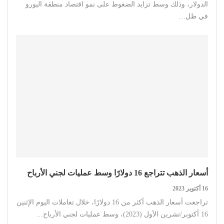
الدولار، وذلك وسط تزايد الضغوط على نمو اقتصاد منطقة اليورو
في ظل…
أسعار الذهب تتراجع 16 دولارًا وسط عمليات لجني الأرباح
16 أكتوبر 2023
تراجعت أسعار الذهب أكثر من 16 دولارًا، خلال تعاملات اليوم الإثنين
16 أكتوبر/تشرين الأول (2023)، وسط عمليات لجني الأرباح…