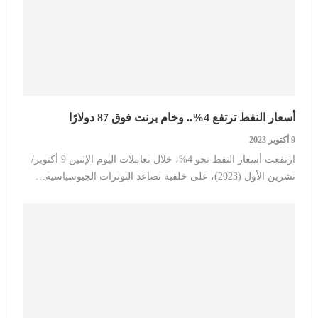
أسعار النفط ترتفع 4%.. وخام برنت فوق 87 دولارًا
9 أكتوبر 2023
ارتفعت أسعار النفط نحو 4%، خلال تعاملات اليوم الإثنين 9 أكتوبر/
تشرين الأول (2023)، على خلفية تصاعد التوترات الجيوسياسية…