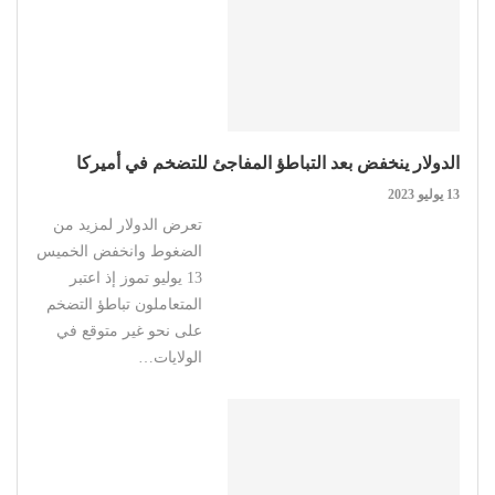
الدولار ينخفض بعد التباطؤ المفاجئ للتضخم في أميركا
13 يوليو 2023
تعرض الدولار لمزيد من
الضغوط وانخفض الخميس
13 يوليو تموز إذ اعتبر
المتعاملون تباطؤ التضخم
على نحو غير متوقع في
الولايات…