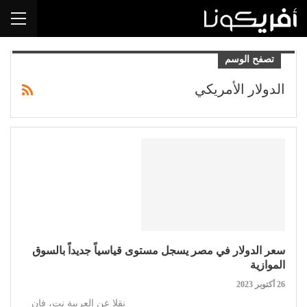
تصفح الوسم
الدولار الأمريكي
سعر الدولار في مصر يسجل مستوى قياسياً جديداً بالسوق
الموازية
26 أكتوبر 2023
نقلا عن العربية نت، فإن