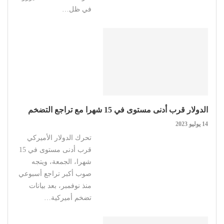
في ظل…
الدولار قرب أدنى مستوى في 15 شهرا مع تراجع التضخم
14 يوليو 2023
تحرك الدولار الأميركي
قرب أدنى مستوى في 15
شهرا، الجمعة، ويتجه
صوب أكبر تراجع أسبوعي
منذ نوفمبر، بعد بيانات
تضخم أميركية…