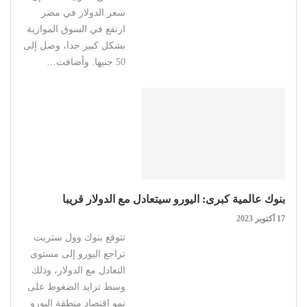
سعر الدولار في مصر
ارتفع في السوق الموازية
بشكل كبير جدا، وصل إلى
50 جنيها. وأضافت…
بنوك عالمية كبرى: اليورو سيتعادل مع الدولار قريبا
17 أكتوبر 2023
تتوقع بنوك وول ستريت
تراجع اليورو إلى مستوى
التعادل مع الدولار، وذلك
وسط تزايد الضغوط على
نمو اقتصاد منطقة اليورو