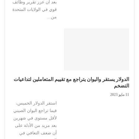
بعد أن عزز تقرير وظائف
قوي في الولايات المتحدة
من…
الدولار يستقر واليوان يتراجع مع تقييم المتعاملين لتداعيات
التضخم
11 مايو 2023
استقر الدولار الخميس،
فيما تراجع اليوان الصيني
لأقل مستوى في شهرين
بعد مزيد من الأدلة على
أن ضعف التعافي في