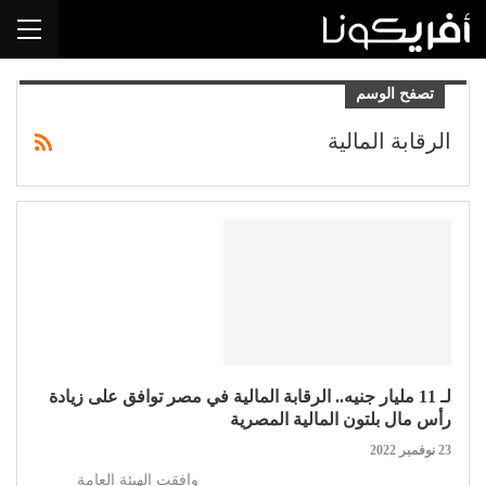
تصفح الوسم
الرقابة المالية
لـ 11 مليار جنيه.. الرقابة المالية في مصر توافق على زيادة
رأس مال بلتون المالية المصرية
23 نوفمبر 2022
وافقت الهيئة العامة