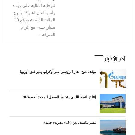
للرقابة المالية على زيادة
رأس المال لشركة بلتون
المالية القابضة بواقع 10
مليار جنيه، مع إلزام
الشركة…
آخر الأخبار
توقف ضخ الغاز الروسي عبر أوكرانيا يثير قلق أوروبا
إنتاج النفط الليبي يتجاوز المعدل المحدد لعام 2024
مصر تكشف عن «قناة بحرية» جديدة