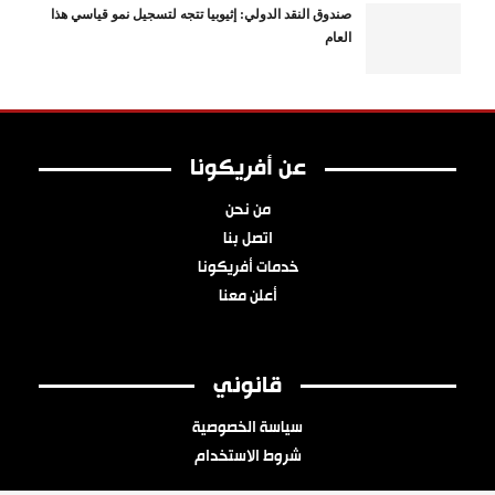
صندوق النقد الدولي: إثيوبيا تتجه لتسجيل نمو قياسي هذا
العام
عن أفريكونا
من نحن
اتصل بنا
خدمات أفريكونا
أعلن معنا
قانوني
سياسة الخصوصية
شروط الاستخدام