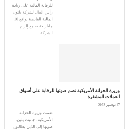
للرقابة المالية على زيادة
رأس المال لشركة بلتون
المالية القابضة بواقع 10
مليار جنيه، مع إلزام
الشركة…
وزيرة الخزانة الأمريكية تضم صوتها للرقابة على أسواق
العملات المشفرة
17 نوفمبر 2022
ضمت وزيرة الخزانة
الأمريكية، جانيت يلين،
صوتها إلى الذين يطالبون