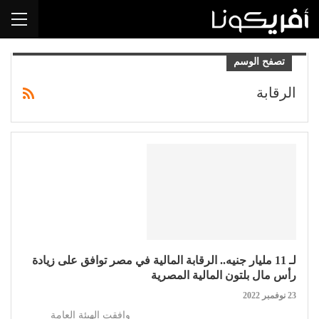
تصفح الوسم
الرقابة
لـ 11 مليار جنيه.. الرقابة المالية في مصر توافق على زيادة
رأس مال بلتون المالية المصرية
23 نوفمبر 2022
وافقت الهيئة العامة