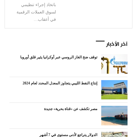
باتخاذ إجراء تنظيمي
لسوق العملات الرقمية
في أعقاب…
آخر الأخبار
توقف ضخ الغاز الروسي عبر أوكرانيا يثير قلق أوروبا
إنتاج النفط الليبي يتجاوز المعدل المحدد لعام 2024
مصر تكشف عن «قناة بحرية» جديدة
الدولار يتراجع لأدنى مستوى في 7 أشهر