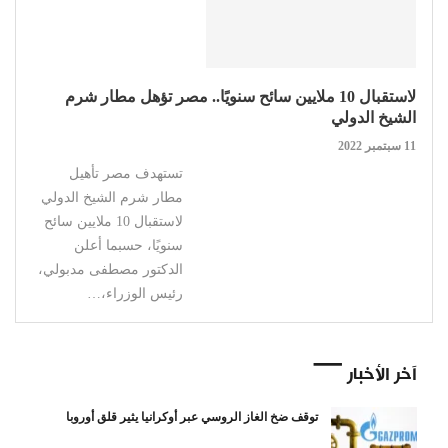
لاستقبال 10 ملايين سائح سنويًا.. مصر تؤهل مطار شرم
الشيخ الدولي
11 سبتمبر 2022
تستهدف مصر تأهيل
مطار شرم الشيخ الدولي
لاستقبال 10 ملايين سائح
سنويًا، حسبما أعلن
الدكتور مصطفى مدبولي،
رئيس الوزراء،…
آخر الأخبار
توقف ضخ الغاز الروسي عبر أوكرانيا يثير قلق أوروبا