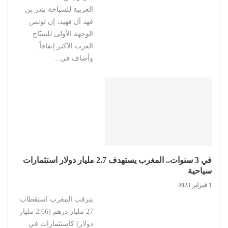
العربية للسياحة بندر بن
فهد آل فهيد، إن تونس
الوجهة الأولى للسيّاح
العرب الأكثر إنفاقاً.
وأضاف في…
في 3 سنوات.. المغرب يستهدف 2.7 مليار دولار استثمارات
سياحية
1 فبراير 2023
يترقب المغرب استقطاب
27 مليار درهم (2.66 مليار
دولار) كاستثمارات في