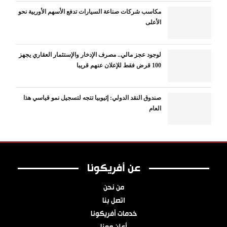
مكاسب شركات صناعة السيارات تدفع الأسهم الأوربية نحو
الأعلى
لوجود عجز مالي.. مصرف الإدخار والإستثمار العقاري يجهز
100 قرض فقط للإعلان عنهم قريبا
صندوق النقد الدولي: إثيوبيا تتجه لتسجيل نمو قياسي هذا
العام
عن أفريكونا
من نحن
اتصل بنا
خدمات أفريكونا