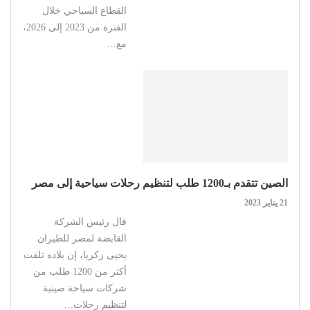
القطاع السياحي خلال
الفترة من 2023 إلى 2026،
مع…
الصين تتقدم بـ1200 طلب لتنظيم رحلات سياحية إلى مصر
21 يناير 2023
قال رئيس الشركة
القابضة لمصر للطيران
يحيى زكريا، إن بلاده تلقت
أكثر من 1200 طلب من
شركات سياحة صينية
لتنظيم رحلات…