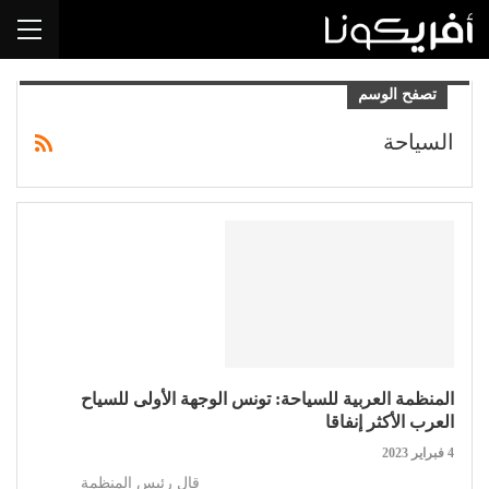
تصفح الوسم
السياحة
المنظمة العربية للسياحة: تونس الوجهة الأولى للسياح
العرب الأكثر إنفاقا
4 فبراير 2023
قال رئيس المنظمة