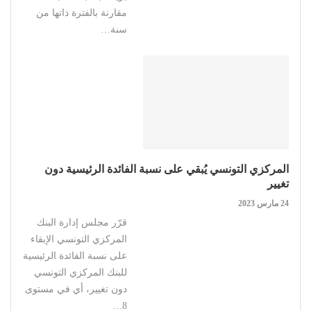
مقارنة بالفترة ذاتها من
سنة…
المركزي التونسي يُبقي على نسبة الفائدة الرئيسية دون
تغيير
24 مارس 2023
قرّر مجلس إدارة البنك
المركزي التونسي الإبقاء
على نسبة الفائدة الرئيسية
للبنك المركزي التونسي
دون تغيير، أي في مستوى
8…