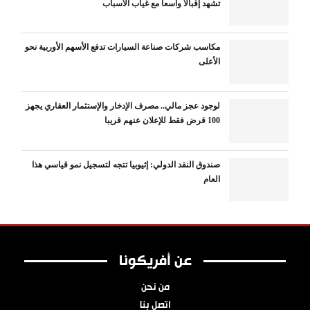
تشهد إقبالا واسعا مع غياب الأسباب
مكاسب شركات صناعة السيارات تدفع الأسهم الأوربية نحو
الأعلى
لوجود عجز مالي.. مصرف الإدخار والإستثمار العقاري يجهز
100 قرض فقط للإعلان عنهم قريبا
صندوق النقد الدولي: إثيوبيا تتجه لتسجيل نمو قياسي هذا
العام
عن أفريكونا
من نحن
اتصل بنا