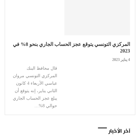
المركزي التونسي يتوقع عجز الحساب الجاري بنحو 8% في
2023
4 يناير 2023
قال محافظ البنك
المركزي التونسي مروان
عباسي الأربعاء 4 كانون
الثاني يناير، إنه يتوقع أن
يبلغ عجز الحساب الجاري
حوالي 8%…
آخر الأخبار