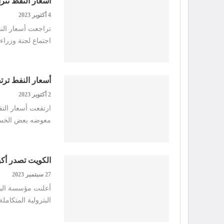
أسعار النفط تتراجع.. وخ
4 أكتوبر 2023
اجتماع لجنة وزرا
أسعار النفط ترتفع.. 
2 أكتوبر 2023
معوضه بعض الخسائ
الكويت تصدر أكب
27 سبتمبر 2023
أعلنت مؤسسة البتر
البترولية المتكام