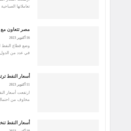
تعاملاتها الصباحية
مصر تتعاون مع ا
16 أكتوبر 2023
وضع قطاع النفط ا
في عدد من الدول 
أسعار النفط ترتفع 
11 أكتوبر 2023
مخاوف من احتمال
أسعار النفط تنخفض
10 أكتوبر 2023