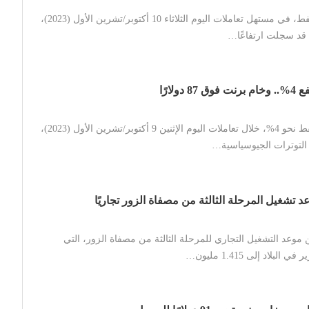
تراجعت أسعار النفط، في مستهل تعاملات اليوم الثلاثاء 10 أكتوبر/تشرين الأول (2023)،
 قد سجلت ارتفاعًا…
دولارًا
ارتفعت أسعار النفط نحو 4%، خلال تعاملات اليوم الإثنين 9 أكتوبر/تشرين الأول (2023)،
التوترات الجيوسياسية…
 تشغيل المرحلة الثالثة من مصفاة الزور تجاريًا
عد التشغيل التجاري للمرحلة الثالثة من مصفاة الزور، التي
بلاد إلى 1.415 مليون…