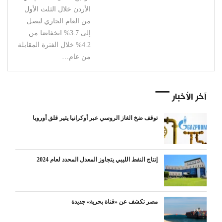
الأردن خلال الثلث الأول
من العام الجاري ليصل
إلى 3.7% انخفاضا من
4.2% خلال الفترة المقابلة
من عام…
آخر الأخبار
توقف ضخ الغاز الروسي عبر أوكرانيا يثير قلق أوروبا
إنتاج النفط الليبي يتجاوز المعدل المحدد لعام 2024
مصر تكشف عن «قناة بحرية» جديدة