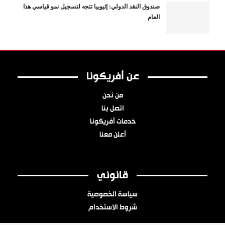
صندوق النقد الدولي: إثيوبيا تتجه لتسجيل نمو قياسي هذا
العام
عن أفريكونا
من نحن
اتصل بنا
خدمات أفريكونا
أعلن معنا
قانوني
سياسة الخصوصية
شروط الاستخدام