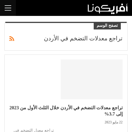
تصفح الوسم
تراجع معدلات التضخم في الأردن
تراجع معدلات التضخم في الأردن خلال الثلث الأول من 2023
إلى 3.7%
22 مايو 2023
تراجع معدل التضخم في