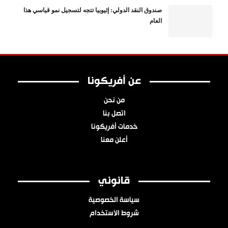
صندوق النقد الدولي: إثيوبيا تتجه لتسجيل نمو قياسي هذا
العام
عن أفريكونا
من نحن
اتصل بنا
خدمات أفريكونا
أعلن معنا
قانوني
سياسة الخصوصية
شروط الاستخدام