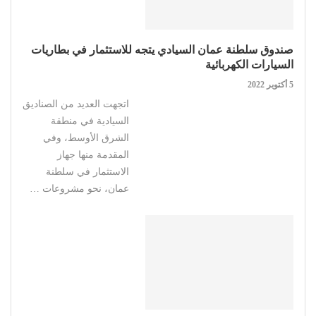
صندوق سلطنة عمان السيادي يتجه للاستثمار في بطاريات
السيارات الكهربائية
5 أكتوبر 2022
اتجهت العديد من الصناديق
السيادية في منطقة
الشرق الأوسط، وفي
المقدمة منها جهاز
الاستثمار في سلطنة
عمان، نحو مشروعات …