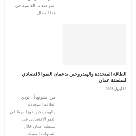
المواصفات العالمية في
هذا المجال.…
الطاقة المتجددة والهيدروجين يدعمان النمو الاقتصادي
لسلطنة عمان
12 أبريل 2023
من المتوقع أن تؤدي
الطاقة المتجددة
والهيدروجين دورًا مهمًا في
النمو الاقتصادي في
سلطنة عمان خلال
السنوات المقبلة،…