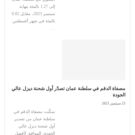
إلى 1.27 بالمئة بنهاية
سبتمبر 2023، مقابل 0.82
بالمئة في شهر أغسطس.
…
مصفاة الدقم في سلطنة عمان تصدّر أول شحنة ديزل عالي
الجودة
23 سبتمبر 2023
تمكّنت مصفاة الدقم في
سلطنة عمان من تصدير
أول شحنة ديزل عالي
الجودة، الموافق لأفضل