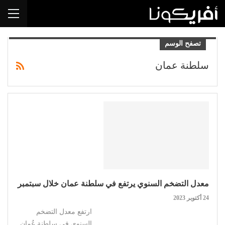
تصفح الوسم
سلطنة عمان
معدل التضخم السنوي يرتفع في سلطنة عمان خلال سبتمبر
24 أكتوبر 2023
ارتفع معدل التضخم
السنوي في سلطنة عُمان