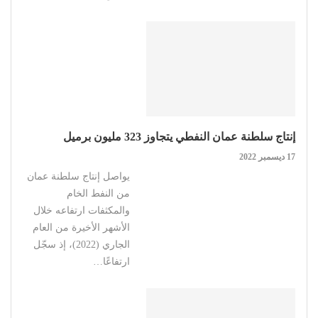
إنتاج سلطنة عمان النفطي يتجاوز 323 مليون برميل
17 ديسمبر 2022
يواصل إنتاج سلطنة عمان
من النفط الخام
والمكثفات ارتفاعه خلال
الأشهر الأخيرة من العام
الجاري (2022)، إذ سجّل
ارتفاعًا…