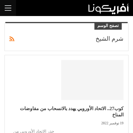
تصفح الوسم
شرم الشيخ
كوب27.. الاتحاد الأوروبي يهدد بالانسحاب من مفاوضات
المناخ
19 نوفمبر 2022
حذر الاتحاد الأوروبي من