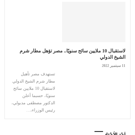
لاستقبال 10 ملايين سائح سنويًا.. مصر تؤهل مطار شرم
الشيخ الدولي
11 سبتمبر 2022
تستهدف مصر تأهيل
مطار شرم الشيخ الدولي
لاستقبال 10 ملايين سائح
سنويًا، حسبما أعلن
الدكتور مصطفى مدبولي،
رئيس الوزراء،…
آخر الأخبار