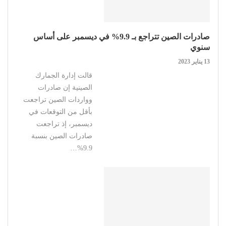
صادرات الصين تتراجع بـ 9.9% في ديسمبر على أساس
سنوي
13 يناير 2023
قالت إدارة الجمارك
الصينية إن صادرات
وواردات الصين تراجعت
بأقل من التوقعات في
ديسمبر، إذ تراجعت
صادرات الصين بنسبة
9.9%…