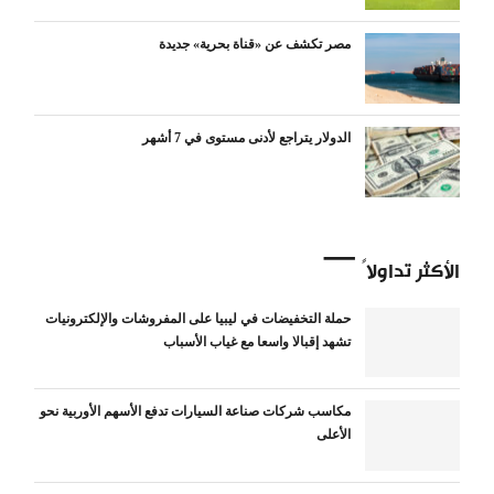
مصر تكشف عن «قناة بحرية» جديدة
الدولار يتراجع لأدنى مستوى في 7 أشهر
الأكثر تداولاً
حملة التخفيضات في ليبيا على المفروشات والإلكترونيات
تشهد إقبالا واسعا مع غياب الأسباب
مكاسب شركات صناعة السيارات تدفع الأسهم الأوربية نحو
الأعلى