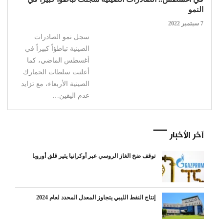
النمو
7 سبتمبر 2022
سجل نمو الصادرات
الصينية تباطؤاً كبيراً في
أغسطس الماضي، كما
أعلنت سلطات الجمارك
الصينية الأربعاء، مع تزايد
عدم اليقين…
آخر الأخبار
توقف ضخ الغاز الروسي عبر أوكرانيا يثير قلق أوروبا
إنتاج النفط الليبي يتجاوز المعدل المحدد لعام 2024