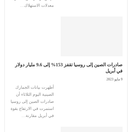
معدلات الاستهلاك…
صادرات الصين إلى روسيا تقفز 153% إلى 9.6 مليار دولار
في أبريل
9 مايو 2023
أظهرت بيانات الجمارك
الصينية اليوم الثلاثاء أن
صادرات الصين إلى روسيا
استمرت في الارتفاع بقوة
في أبريل مقارنة…