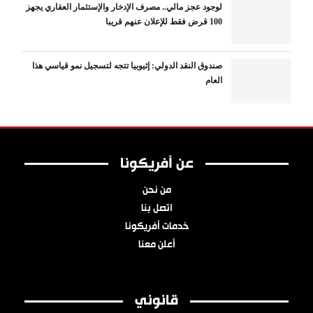
لوجود عجز مالي.. مصرف الإدخار والإستثمار العقاري يجهز
100 قرض فقط للإعلان عنهم قريبا
صندوق النقد الدولي: إثيوبيا تتجه لتسجيل نمو قياسي هذا
العام
عن أفريكونا
من نحن
اتصل بنا
خدمات أفريكونا
أعلن معنا
قانوني