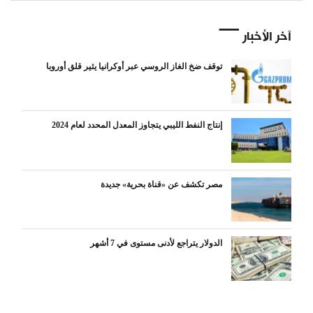
آخر الأخبار
توقف ضخ الغاز الروسي عبر أوكرانيا يثير قلق أوروبا
إنتاج النفط الليبي يتجاوز المعدل المحدد لعام 2024
مصر تكشف عن «قناة بحرية» جديدة
الدولار يتراجع لأدنى مستوى في 7 أشهر