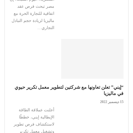
مصر تبحث فرص عقد
اتفاقية للتجارة الحرة مع
ماليزيا لزيادة حجم التبادل
التجاري…
“إيني” تعلن تعاونها مع شركتين لتطوير معمل تكرير حيوي
في ماليزيا
15 ديسمبر 2022
أعلنت عملاقة الطاقة
الإيطالية إيني، خططًا
لاستكشاف فرص تطوير
وتشغيل معمل تكرير