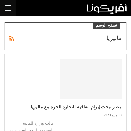
تصفح الوسم
ماليزيا
مصر تبحث إبرام اتفاقية للتجارة الحرة مع ماليزيا
13 مايو 2023
قالت وزارة المالية
المصرية، اليوم السبت، إن