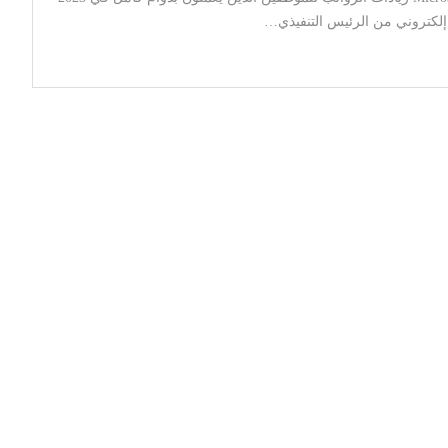
لكتروني من الرئيس التنفيذي…