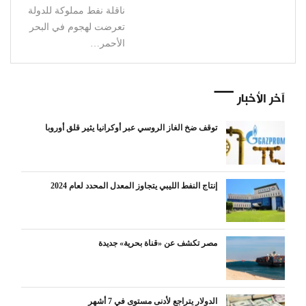
ناقلة نفط مملوكة للدولة
تعرضت لهجوم في البحر
الأحمر…
آخر الأخبار
توقف ضخ الغاز الروسي عبر أوكرانيا يثير قلق أوروبا
إنتاج النفط الليبي يتجاوز المعدل المحدد لعام 2024
مصر تكشف عن «قناة بحرية» جديدة
الدولار يتراجع لأدنى مستوى في 7 أشهر