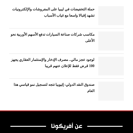
حملة التخفيضات في ليبيا على المفروشات والإلكترونيات
تشهد إقبالا واسعا مع غياب الأسباب
مكاسب شركات صناعة السيارات تدفع الأسهم الأوربية نحو
الأعلى
لوجود عجز مالي.. مصرف الإدخار والإستثمار العقاري يجهز
100 قرض فقط للإعلان عنهم قريبا
صندوق النقد الدولي: إثيوبيا تتجه لتسجيل نمو قياسي هذا
العام
عن أفريكونا