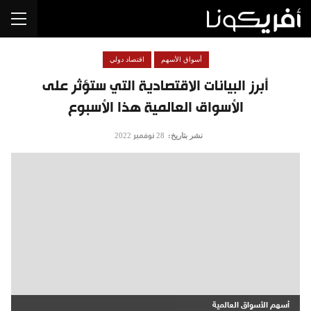
أسواق الأسهم
اقتصاد دولي
أبرز البيانات الاقتصادية التي ستؤثر على
الأسواق العالمية هذا الأسبوع
نشر بتاريخ:
28 نوفمبر 2022
أسهم الأسواق العالمية