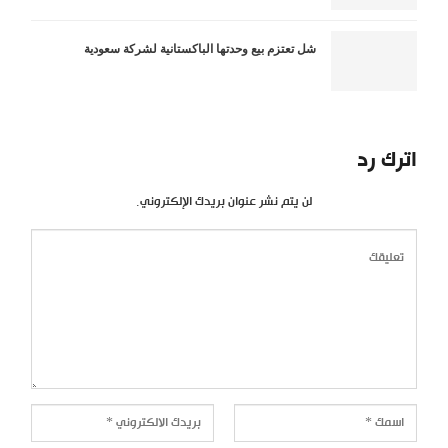
شل تعتزم بيع وحدتها الباكستانية لشركة سعودية
اترك رد
لن يتم نشر عنوان بريدك الإلكتروني.