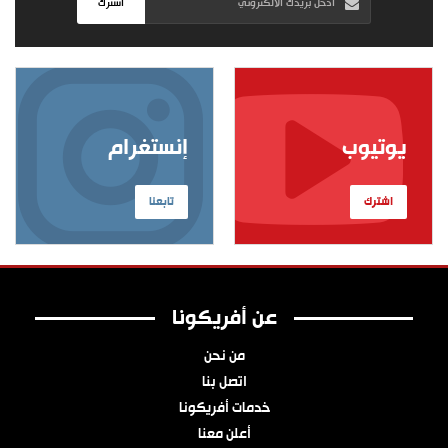
اشترك
يوتيوب
إنستغرام
اشترك
تابعنا
عن أفريكونا
من نحن
اتصل بنا
خدمات أفريكونا
أعلن معنا