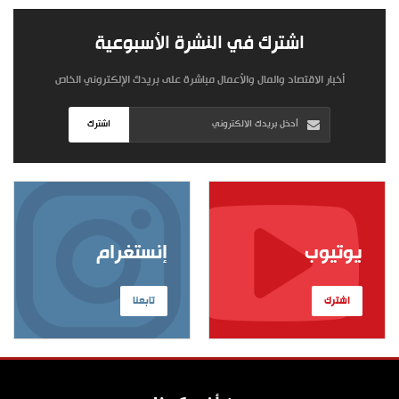
اشترك في النشرة الأسبوعية
أخبار الاقتصاد والمال والأعمال مباشرة على بريدك الإلكتروني الخاص
اشترك
يوتيوب
إنستغرام
اشترك
تابعنا