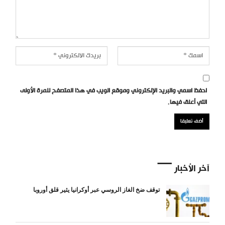
احفظ اسمي والبريد الإلكتروني وموقع الويب في هذا المتصفح للمرة الأولى
التي أعلق فيها.
آخر الأخبار
توقف ضخ الغاز الروسي عبر أوكرانيا يثير قلق أوروبا