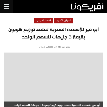
أسواق الأسهم
اقتصاد أفريقي
أبو قير للأسمدة المصرية تعتمد توزيع كوبون
بقيمة 3 جنيهات للسهم الواحد
نشر بتاريخ:
25 سبتمبر 2022
أبو قير للأسمدة المصرية تعتمد توزيع كوبون بقيمة 3 جنيهات للسهم الواحد