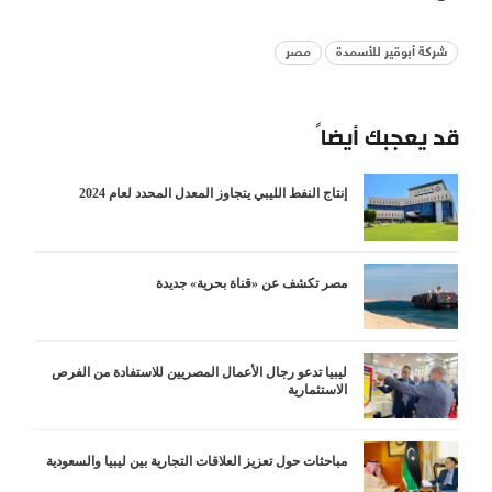
شركة أبوقير للأسمدة
مصر
قد يعجبك أيضاً
إنتاج النفط الليبي يتجاوز المعدل المحدد لعام 2024
مصر تكشف عن «قناة بحرية» جديدة
ليبيا تدعو رجال الأعمال المصريين للاستفادة من الفرص
الاستثمارية
مباحثات حول تعزيز العلاقات التجارية بين ليبيا والسعودية