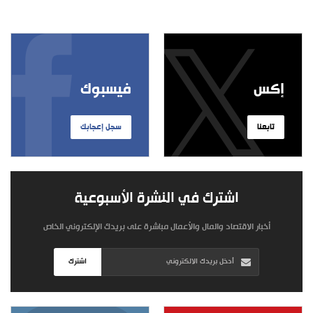
إكس
فيسبوك
تابعنا
سجل إعجابك
اشترك في النشرة الأسبوعية
أخبار الاقتصاد والمال والأعمال مباشرة على بريدك الإلكتروني الخاص
اشترك