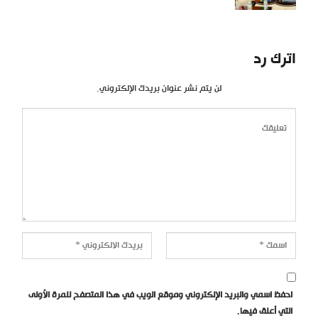
اترك رد
لن يتم نشر عنوان بريدك الإلكتروني.
احفظ اسمي والبريد الإلكتروني وموقع الويب في هذا المتصفح للمرة الأولى
التي أعلق فيها.