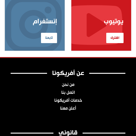
يوتيوب
إنستغرام
اشترك
تابعنا
عن أفريكونا
من نحن
اتصل بنا
خدمات أفريكونا
أعلن معنا
قانوني