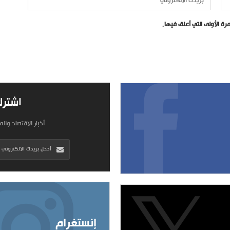
ة الأولى التي أعلق فيها.
اشترك
أخبار الاقتصاد وال
إنستغرام