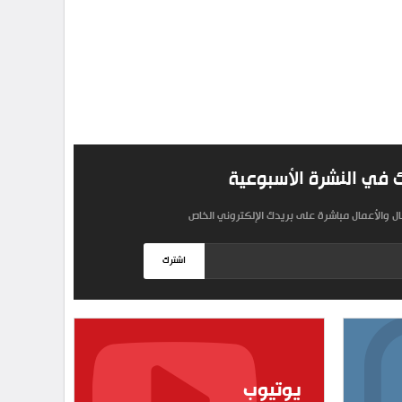
 في النشرة الأسبوعية
مال والأعمال مباشرة على بريدك الإلكتروني الخاص
اشترك
يوتيوب