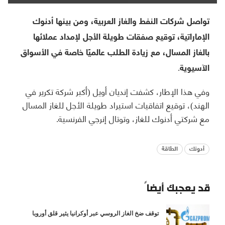
تواصل شركات النفط والغاز العربية، ومن بينها أدنوك
الإماراتية، توقيع صفقات طويلة الأجل لإمداد عملائها
بالغاز المسال، مع زيادة الطلب عالميًا خاصة في الأسواق
الآسيوية.
وفي هذا الإطار، كشفت إنديان أويل (أكبر شركة تكرير في
الهند)، توقيع اتفاقيات استيراد طويلة الأجل للغاز المسال
مع شركتي أدنوك للغاز، وتوتال إنرجي الفرنسية.
أدونك
الطاقة
قد يعجبك أيضاً
توقف ضخ الغاز الروسي عبر أوكرانيا يثير قلق أوروبا