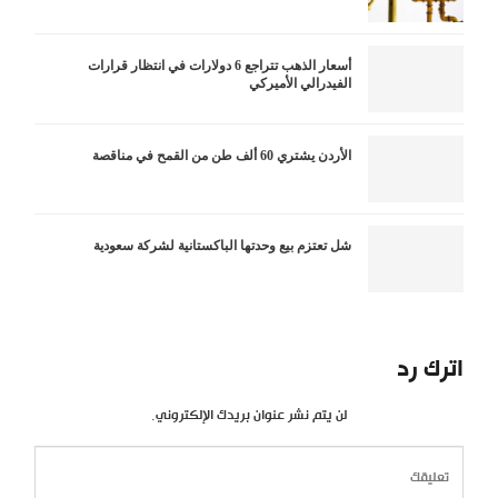
أسعار الذهب تتراجع 6 دولارات في انتظار قرارات
الفيدرالي الأميركي
الأردن يشتري 60 ألف طن من القمح في مناقصة
شل تعتزم بيع وحدتها الباكستانية لشركة سعودية
اترك رد
لن يتم نشر عنوان بريدك الإلكتروني.