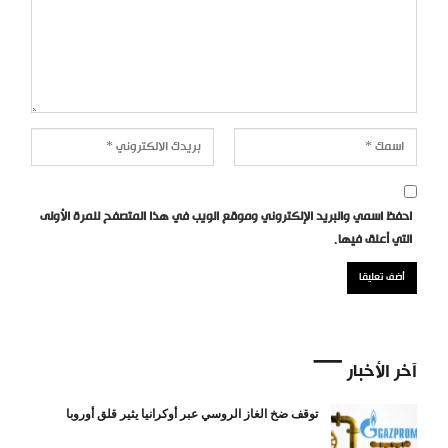
احفظ اسمي والبريد الإلكتروني وموقع الويب في هذا المتصفح للمرة الأولى
التي أعلق فيها.
آخر الأخبار
توقف ضخ الغاز الروسي عبر أوكرانيا يثير قلق أوروبا