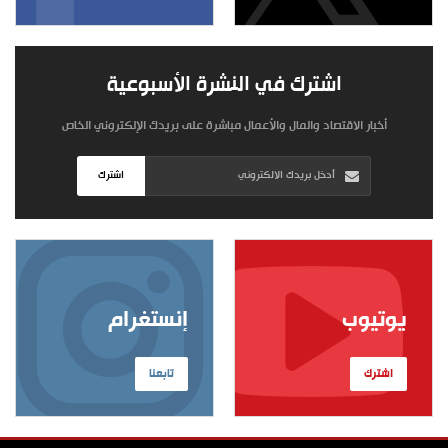
اشترك في النشرة الأسبوعية
أخبار الاقتصاد والمال والأعمال مباشرة على بريدك الإلكتروني الخاص
اشترك
يوتيوب
إنستغرام
اشترك
تابعنا