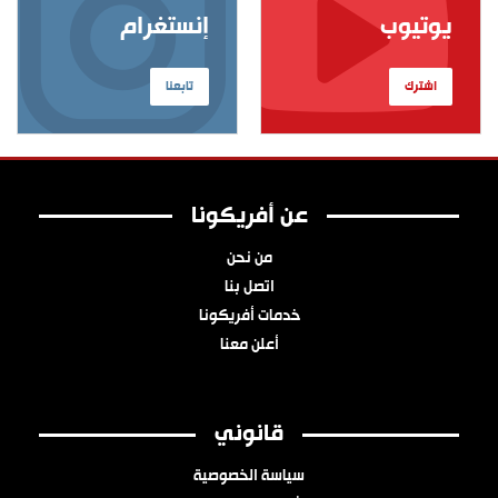
يوتيوب
إنستغرام
اشترك
تابعنا
عن أفريكونا
من نحن
اتصل بنا
خدمات أفريكونا
أعلن معنا
قانوني
سياسة الخصوصية