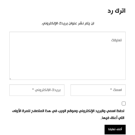
اترك رد
لن يتم نشر عنوان بريدك الإلكتروني.
احفظ اسمي والبريد الإلكتروني وموقع الويب في هذا المتصفح للمرة الأولى
التي أعلق فيها.