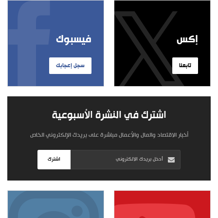
إكس
فيسبوك
تابعنا
سجل إعجابك
اشترك في النشرة الأسبوعية
أخبار الاقتصاد والمال والأعمال مباشرة على بريدك الإلكتروني الخاص
اشترك