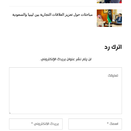
مباحثات حول تعزيز العلاقات التجارية بين ليبيا والسعودية
اترك رد
لن يتم نشر عنوان بريدك الإلكتروني.