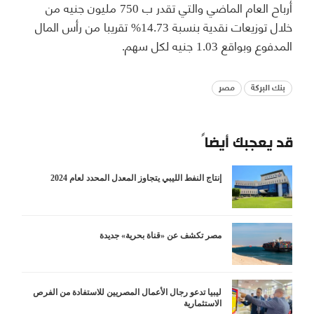
أرباح العام الماضي والتي تقدر ب 750 مليون جنيه من
خلال توزيعات نقدية بنسبة 14.73% تقريبا من رأس المال
المدفوع وبواقع 1.03 جنيه لكل سهم.
بنك البركة
مصر
قد يعجبك أيضاً
إنتاج النفط الليبي يتجاوز المعدل المحدد لعام 2024
مصر تكشف عن «قناة بحرية» جديدة
ليبيا تدعو رجال الأعمال المصريين للاستفادة من الفرص
الاستثمارية