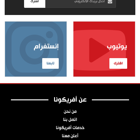
اشترك
يوتيوب
إنستغرام
اشترك
تابعنا
عن أفريكونا
من نحن
اتصل بنا
خدمات أفريكونا
أعلن معنا