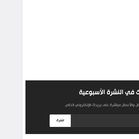
 في النشرة الأسبوعية
مال والأعمال مباشرة على بريدك الإلكتروني الخاص
اشترك