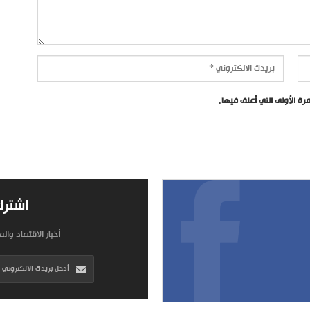
ة الأولى التي أعلق فيها.
اشترك
أخبار الاقتصاد وال