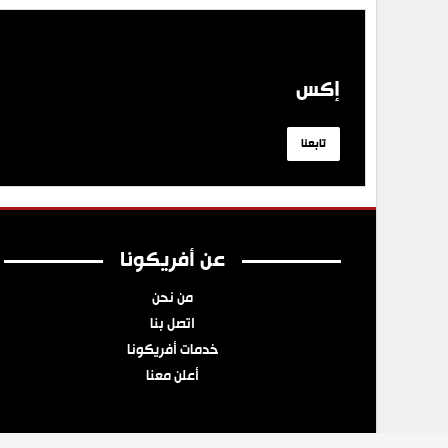
إكس
تابعنا
عن أفريكونا
من نحن
اتصل بنا
خدمات أفريكونا
أعلن معنا