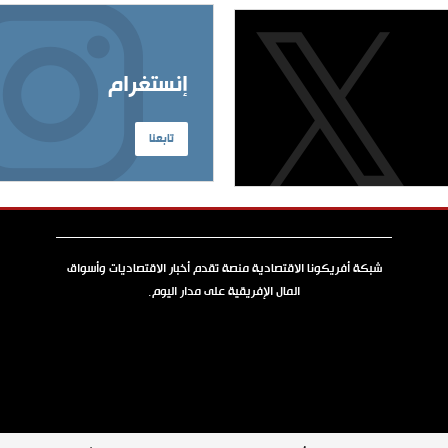
إنستغرام
تابعنا
شبكة أفريكونا الاقتصادية منصة تقدم أخبار الاقتصاديات وأسواق
المال الإفريقية على مدار اليوم.
جميع الحقوق محفوظة © 2026 شبكة أفريكونا