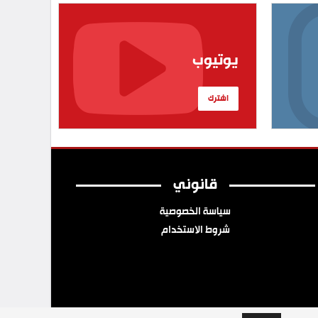
يوتيوب
اشترك
قانوني
سياسة الخصوصية
شروط الاستخدام