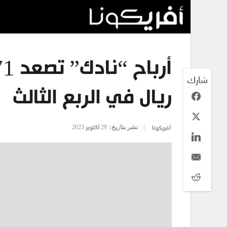
شارك
ريال في الربع الثالث
نشر بتاريخ:
29 أكتوبر 2023
أفريكونا