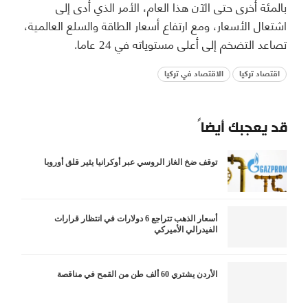
بالمئة أخرى حتى الآن هذا العام، الأمر الذي أدى إلى
اشتعال الأسعار، ومع ارتفاع أسعار الطاقة والسلع العالمية،
تصاعد التضخم إلى أعلى مستوياته في 24 عاما.
اقتصاد تركيا
الاقتصاد في تركيا
قد يعجبك أيضاً
توقف ضخ الغاز الروسي عبر أوكرانيا يثير قلق أوروبا
أسعار الذهب تتراجع 6 دولارات في انتظار قرارات
الفيدرالي الأميركي
الأردن يشتري 60 ألف طن من القمح في مناقصة