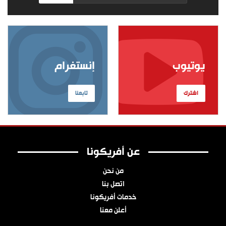
يوتيوب
إنستغرام
اشترك
تابعنا
عن أفريكونا
من نحن
اتصل بنا
خدمات أفريكونا
أعلن معنا