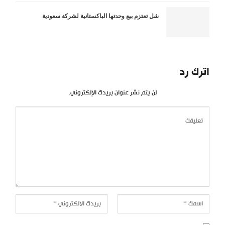
شل تعتزم بيع وحدتها الباكستانية لشركة سعودية
اترك رد
لن يتم نشر عنوان بريدك الإلكتروني.