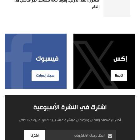
صندوق النقد الدولي: إثيوبيا تتجه لتسجيل نمو قياسي هذا
العام
إكس
فيسبوك
تابعنا
سجل إعجابك
اشترك في النشرة الأسبوعية
أخبار الاقتصاد والمال والأعمال مباشرة على بريدك الإلكتروني الخاص
اشترك