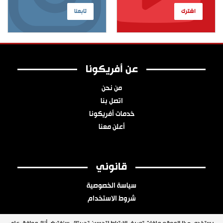
اشترك
تابعنا
عن أفريكونا
من نحن
اتصل بنا
خدمات أفريكونا
أعلن معنا
قانوني
سياسة الخصوصية
شروط الاستخدام