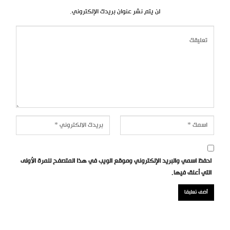
لن يتم نشر عنوان بريدك الإلكتروني.
احفظ اسمي والبريد الإلكتروني وموقع الويب في هذا المتصفح للمرة الأولى
التي أعلق فيها.