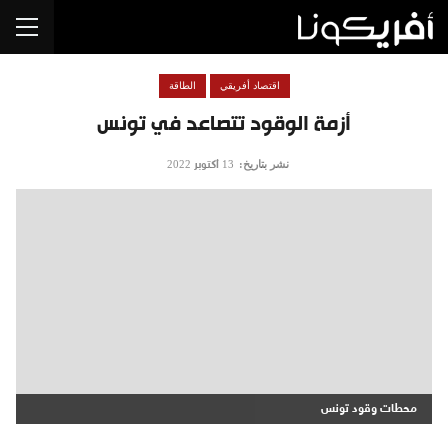
اقتصاد أفريقي
الطاقة
أزمة الوقود تتصاعد في تونس
نشر بتاريخ:
13 أكتوبر 2022
محطات وقود تونس