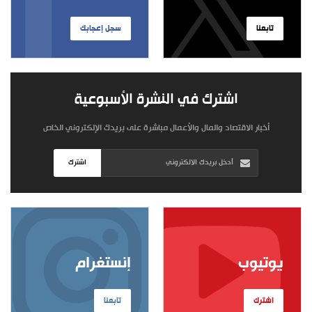
تابعنا
سجل إعجابك
اشترك في النشرة الأسبوعية
أخبار الاقتصاد والمال والأعمال مباشرة على بريدك الإلكتروني الخاص
اشترك
يوتيوب
إنستغرام
اشترك
تابعنا