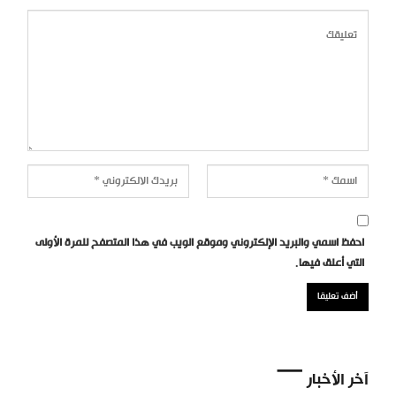
احفظ اسمي والبريد الإلكتروني وموقع الويب في هذا المتصفح للمرة الأولى
التي أعلق فيها.
آخر الأخبار