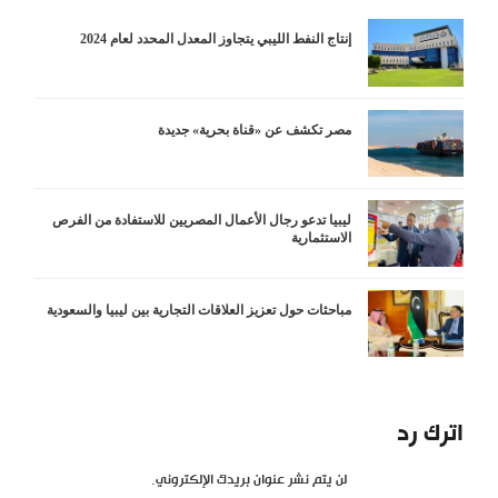
إنتاج النفط الليبي يتجاوز المعدل المحدد لعام 2024
مصر تكشف عن «قناة بحرية» جديدة
ليبيا تدعو رجال الأعمال المصريين للاستفادة من الفرص
الاستثمارية
مباحثات حول تعزيز العلاقات التجارية بين ليبيا والسعودية
اترك رد
لن يتم نشر عنوان بريدك الإلكتروني.