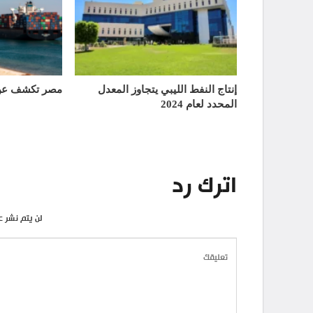
إنتاج النفط الليبي يتجاوز المعدل
مصر تكشف عن 
المحدد لعام 2024
اترك رد
لن يتم نشر ع