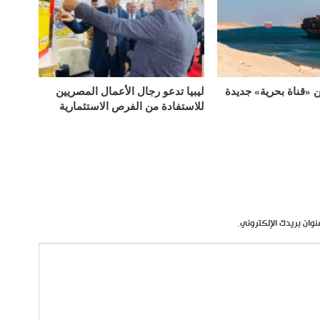
«قناة بحرية» جديدة
ليبيا تدعو رجال الأعمال المصريين
للاستفادة من الفرص الاستثمارية
نوان بريدك الإلكتروني.