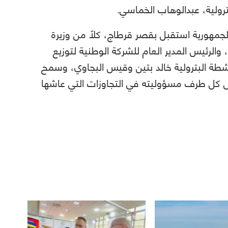
ترولية، عبدالوهاب الخماسي.
جمهورية استقبل بقصر قرطاج، كلًا من وزيرة
 والرئيس المدير العام للشركة الوطنية لتوزيع
شطة البترولية خالد بتين وقيس البجاوي، وسمح
ل كل طرف مسؤوليته في التجاوزات التي عاشها