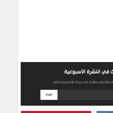
 في النشرة الأسبوعية
مال والأعمال مباشرة على بريدك الإلكتروني الخاص
اشترك