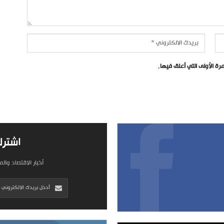
ة الأولى التي أعلق فيها.
اشترك
أخبار الاقتصاد وال