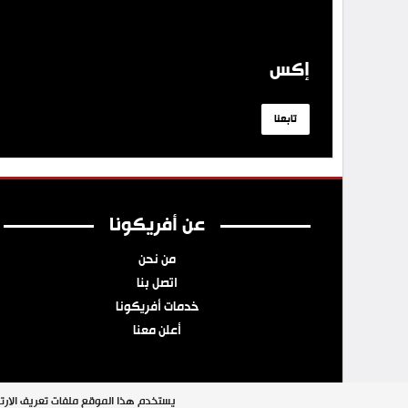
إكس
تابعنا
عن أفريكونا
من نحن
اتصل بنا
خدمات أفريكونا
أعلن معنا
يستخدم هذا الموقع ملفات تعريف الارتب