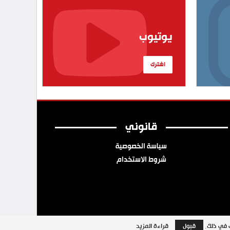
يوتيوب
اشترك
قانوني
سياسة الخصوصية
شروط الاستخدام
ب في ذلك.
قبول
قراءة المزيد