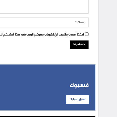
احفظ اسمي والبريد الإلكتروني وموقع الويب في هذا المتصفح للمر
فيسبوك
سجل إعجابك