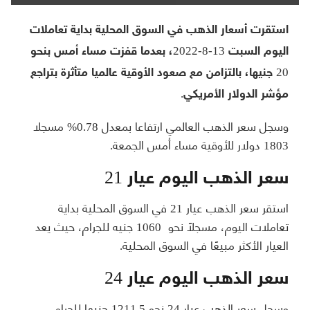
استقرت أسعار الذهب في السوق المحلية بداية تعاملات
اليوم السبت 13-8-2022، بعدما قفزت مساء أمس بنحو
20 جنيها، بالتزامن مع صعود الأوقية عالميا متأثرة بتراجع
مؤشر الدولار الأمريكي.
وسجل سعر الذهب العالمي ارتفاعا بمعدل 0.78% مسجلا
1803 دولار للأوقية مساء أمس الجمعة.
سعر الذهب اليوم عيار 21
استقر سعر الذهب عيار 21 في السوق المحلية بداية
تعاملات اليوم، مسجلًا نحو 1060 جنيه للجرام، حيث يعد
العيار الأكثر مبيعًا في السوق المحلية.
سعر الذهب اليوم عيار 24
وسجل سعر الذهب عيار 24 نحو 1211.5 جنيها للجرام،