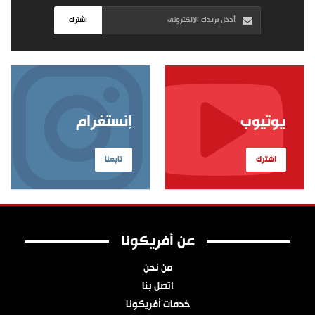
اشترك
يوتيوب
إنستغرام
اشترك
تابعنا
عن أفريكونا
من نحن
اتصل بنا
خدمات أفريكونا