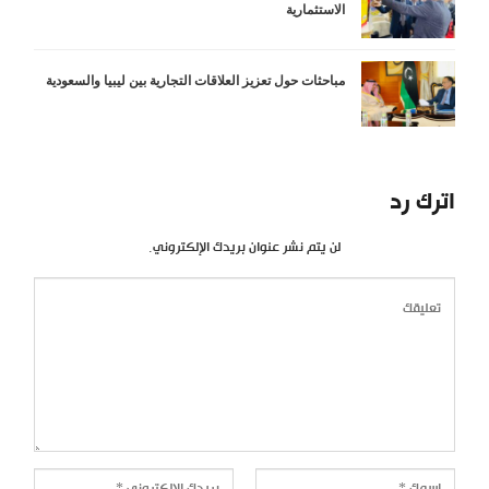
الاستثمارية
مباحثات حول تعزيز العلاقات التجارية بين ليبيا والسعودية
اترك رد
لن يتم نشر عنوان بريدك الإلكتروني.