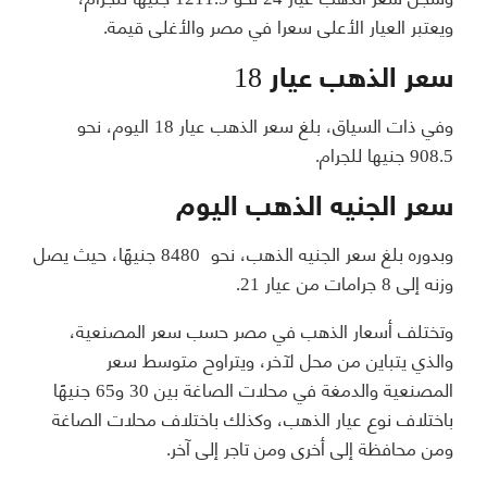
ويعتبر العيار الأعلى سعرا في مصر والأغلى قيمة.
سعر الذهب عيار 18
وفي ذات السياق، بلغ سعر الذهب عيار 18 اليوم، نحو
908.5 جنيها للجرام.
سعر
الجنيه الذهب اليوم
وبدوره بلغ سعر الجنيه الذهب، نحو 8480 جنيهًا، حيث يصل
وزنه إلى 8 جرامات من عيار 21.
وتختلف أسعار الذهب في مصر حسب سعر المصنعية،
والذي يتباين من محل لآخر، ويتراوح متوسط سعر
المصنعية والدمغة في محلات الصاغة بين 30 و65 جنيهًا
باختلاف نوع عيار الذهب، وكذلك باختلاف محلات الصاغة
ومن محافظة إلى أخرى ومن تاجر إلى آخر.