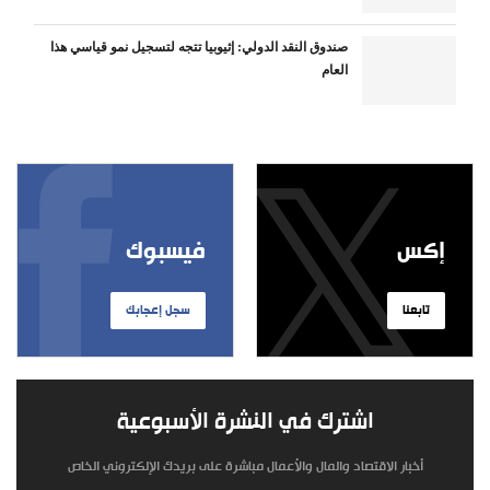
صندوق النقد الدولي: إثيوبيا تتجه لتسجيل نمو قياسي هذا
العام
إكس
فيسبوك
تابعنا
سجل إعجابك
اشترك في النشرة الأسبوعية
أخبار الاقتصاد والمال والأعمال مباشرة على بريدك الإلكتروني الخاص