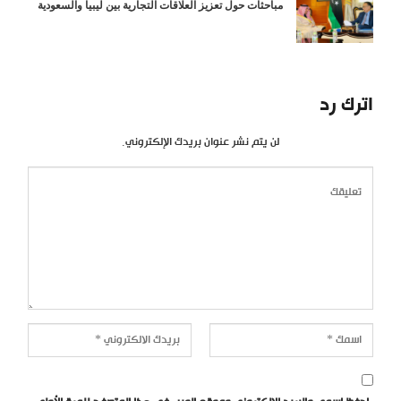
مباحثات حول تعزيز العلاقات التجارية بين ليبيا والسعودية
اترك رد
لن يتم نشر عنوان بريدك الإلكتروني.