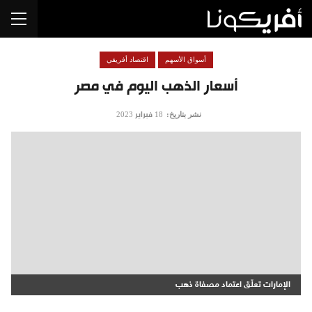
أسواق الأسهم
اقتصاد أفريقي
أسعار الذهب اليوم في مصر
نشر بتاريخ:
18 فبراير 2023
الإمارات تعلّق اعتماد مصفاة ذهب