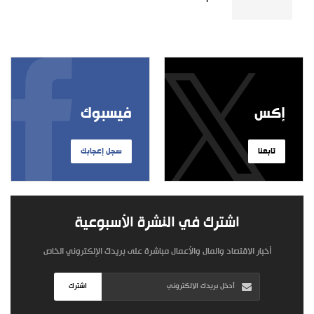
إكس
فيسبوك
تابعنا
سجل إعجابك
اشترك في النشرة الأسبوعية
أخبار الاقتصاد والمال والأعمال مباشرة على بريدك الإلكتروني الخاص
اشترك