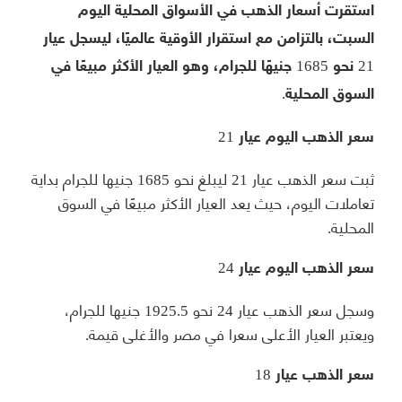
استقرت أسعار الذهب في الأسواق المحلية اليوم
السبت، بالتزامن مع استقرار الأوقية عالميًا، ليسجل عيار
21 نحو 1685 جنيهًا للجرام، وهو العيار الأكثر مبيعًا في
السوق المحلية.
سعر الذهب اليوم عيار 21
ثبت سعر الذهب عيار 21 ليبلغ نحو 1685 جنيها للجرام بداية
تعاملات اليوم، حيث يعد العيار الأكثر مبيعًا في السوق
المحلية.
سعر الذهب اليوم عيار 24
وسجل سعر الذهب عيار 24 نحو 1925.5 جنيها للجرام،
ويعتبر العيار الأعلى سعرا في مصر والأغلى قيمة.
سعر الذهب عيار 18