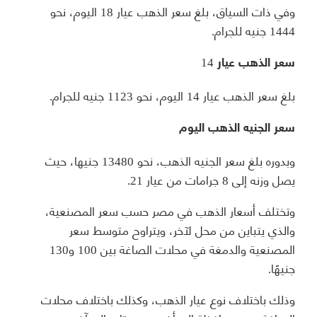
وفي ذات السياق، بلغ سعر الذهب عيار 18 اليوم، نحو
1444 جنيه للجرام.
سعر الذهب عيار 14
بلغ سعر الذهب عيار 14 اليوم، نحو 1123 جنيه للجرام.
سعر
الجنيه الذهب اليوم
وبدوره بلغ سعر الجنيه الذهب، نحو 13480 جنيها، حيث
يصل وزنه إلى 8 جرامات من عيار 21.
وتختلف أسعار الذهب في مصر حسب سعر المصنعية،
والذي يتباين من محل لآخر، ويتراوح متوسط سعر
المصنعية والدمغة في محلات الصاغة بين 100 و130
جنيهًا.
وذلك باختلاف نوع عيار الذهب، وكذلك باختلاف محلات