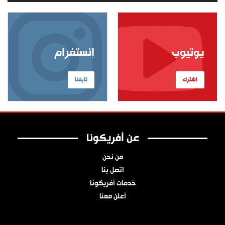
يوتيوب
إنستغرام
اشترك
تابعنا
عن أفريكونا
من نحن
اتصل بنا
خدمات أفريكونا
أعلن معنا