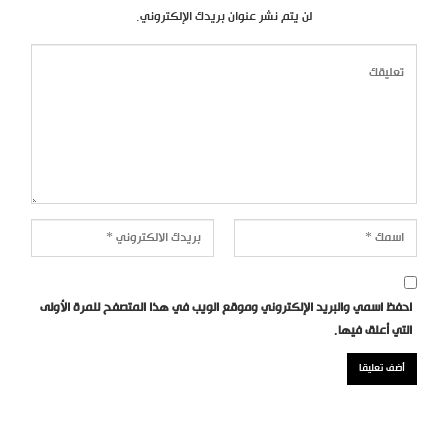
لن يتم نشر عنوان بريدك الإلكتروني.
احفظ اسمي والبريد الإلكتروني وموقع الويب في هذا المتصفح للمرة الأولى
التي أعلق فيها.