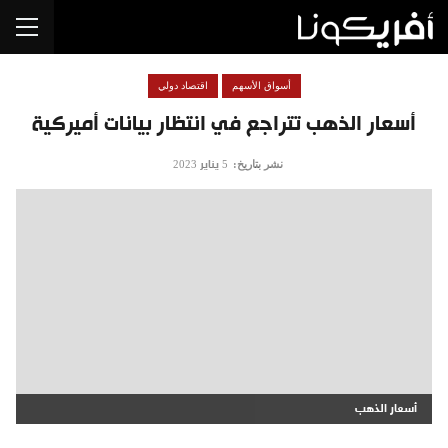
أسواق الأسهم
اقتصاد دولي
أسعار الذهب تتراجع في انتظار بيانات أميركية
نشر بتاريخ:
5 يناير 2023
أسعار الذهب