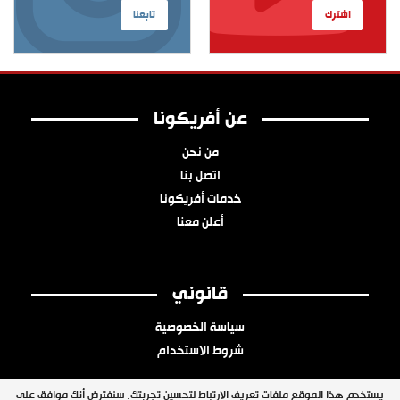
اشترك
تابعنا
عن أفريكونا
من نحن
اتصل بنا
خدمات أفريكونا
أعلن معنا
قانوني
سياسة الخصوصية
شروط الاستخدام
يستخدم هذا الموقع ملفات تعريف الارتباط لتحسين تجربتك. سنفترض أنك موافق على