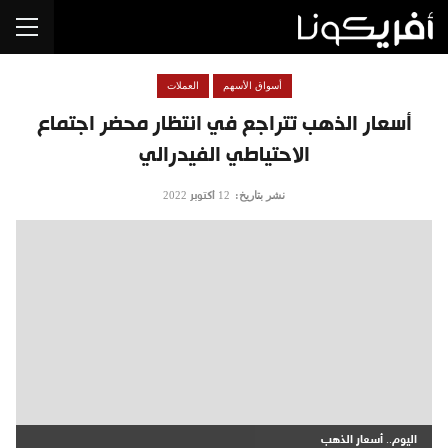
أسواق الأسهم
العملات
أسعار الذهب تتراجع في انتظار محضر اجتماع
الاحتياطي الفيدرالي
نشر بتاريخ:
12 أكتوبر 2022
اليوم.. أسعار الذهب