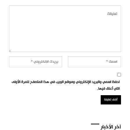
احفظ اسمي والبريد الإلكتروني وموقع الويب في هذا المتصفح للمرة الأولى
التي أعلق فيها.
آخر الأخبار