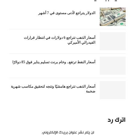
الدولار يتراجع لأدنى مستوى في 7 أشهر
أسعار الذهب تتراجع 6 دولارات في انتظار قرارات
الفيدرالي الأميركي
أسعار النفط ترتفع.. وخام برنت تسليم يناير فوق 85 دولارًا
أسعار الذهب تتراجع هامشيًا وتتجه لتحقيق مكاسب شهرية
ضخمة
اترك رد
لن يتم نشر عنوان بريدك الإلكتروني.