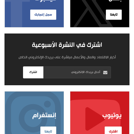
تابعنا
سجل إعجابك
اشترك في النشرة الأسبوعية
أخبار الاقتصاد والمال والأعمال مباشرة على بريدك الإلكتروني الخاص
اشترك
يوتيوب
إنستغرام
اشترك
تابعنا