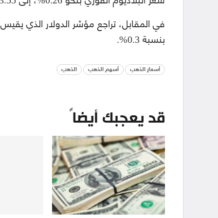
في المقابل، تراجع مؤشر الدولار الذي يقيس 
بنسبة 0.3%.
أسعار الذهب
أسهم الذهب
الذهب
قد يعجبك أيضاً