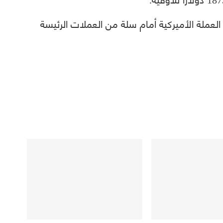
العملة الأميركية أمام سلة من العملات الرئيسة