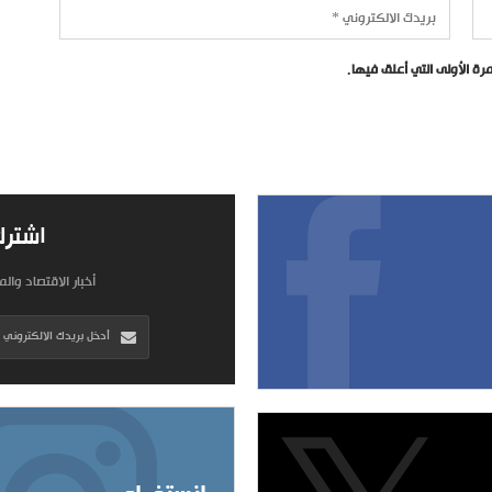
ة الأولى التي أعلق فيها.
اشترك
أخبار الاقتصاد وال