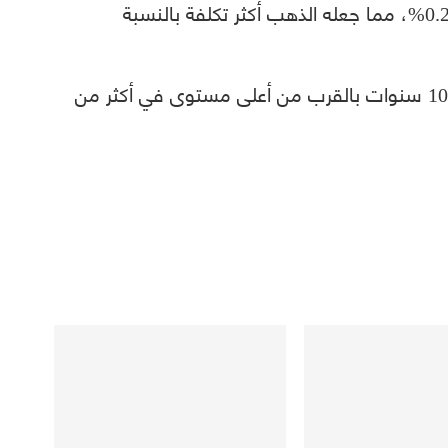
ارتفع الدولار الأميركي أمام منافسيه بنسبة 0.2%، مما جعله الذهب أكثر تكلفة بالنسبة
لأجل 10 سنوات بالقرب من أعلى مستوى في أكثر من