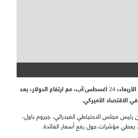
تراجعت أسعار الذهب، خلال تعاملات اليوم الأربعاء، 24 أغسطس/آب، مع ارتفاع الدولار، بعد
 الاقتصاد الأميركي.
رئيس مجلس الاحتياطي الفيدرالي، جيروم باول،
يعطي مؤشرات حول رفع أسعار الفائدة.