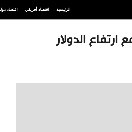
الرئيسية
اقتصاد أفريقي
اقتصاد دول
 ارتفاع الدولار