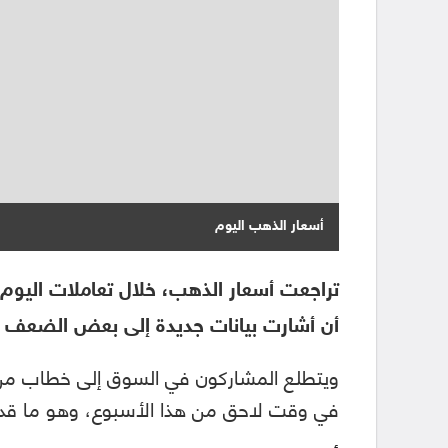
أسعار الذهب اليوم
أن أشارت بيانات جديدة إلى بعض الضعف في
ويتطلع المشاركون في السوق إلى خطاب من 
في وقت لاحق من هذا الأسبوع، وهو ما قد 