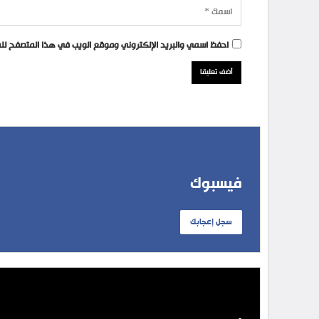
احفظ اسمي والبريد الإلكتروني وموقع الويب في هذا المتصفح للمر
فيسبوك
سجل إعجابك