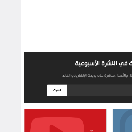
 في النشرة الأسبوعية
مال والأعمال مباشرة على بريدك الإلكتروني الخاص
اشترك