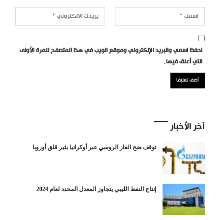
احفظ اسمي والبريد الإلكتروني وموقع الويب في هذا المتصفح للمرة الأولى
التي أعلق فيها.
آخر الأخبار
توقف ضخ الغاز الروسي عبر أوكرانيا يثير قلق أوروبا
إنتاج النفط الليبي يتجاوز المعدل المحدد لعام 2024