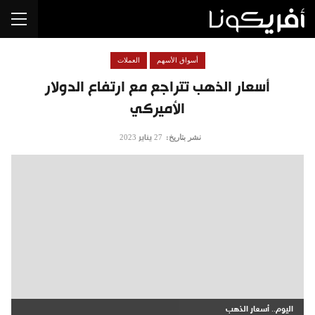
أسواق الأسهم
العملات
أسعار الذهب تتراجع مع ارتفاع الدولار
الأميركي
نشر بتاريخ:
27 يناير 2023
اليوم.. أسعار الذهب