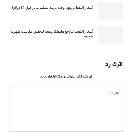
أسعار النفط ترتفع.. وخام برنت تسليم يناير فوق 85 دولارًا
أسعار الذهب تتراجع هامشيًا وتتجه لتحقيق مكاسب شهرية
ضخمة
اترك رد
لن يتم نشر عنوان بريدك الإلكتروني.