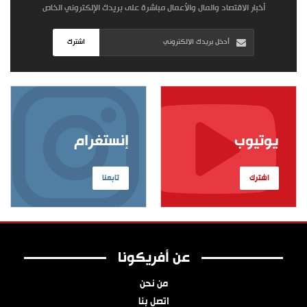
أخبار الاقتصاد والمال والأعمال مباشرة على بريدك الإلكتروني الخاص
اشترك
يوتيوب
إنستغرام
اشترك
تابعنا
عن أفريكونا
من نحن
اتصل بنا