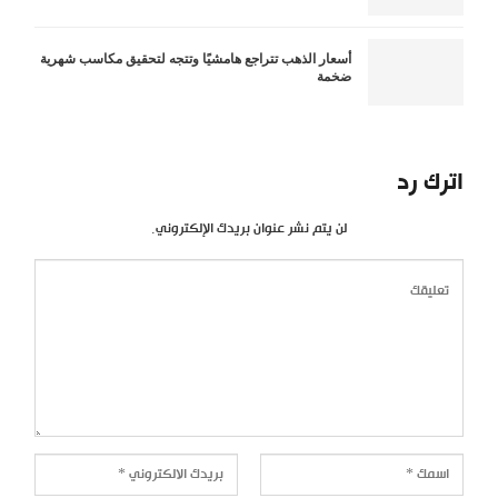
أسعار الذهب تتراجع هامشيًا وتتجه لتحقيق مكاسب شهرية
ضخمة
اترك رد
لن يتم نشر عنوان بريدك الإلكتروني.