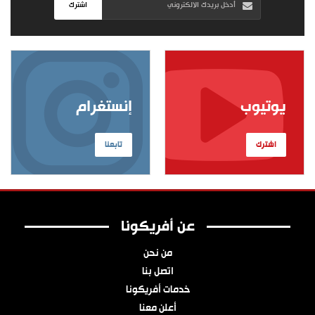
اشترك
يوتيوب
إنستغرام
اشترك
تابعنا
عن أفريكونا
من نحن
اتصل بنا
خدمات أفريكونا
أعلن معنا