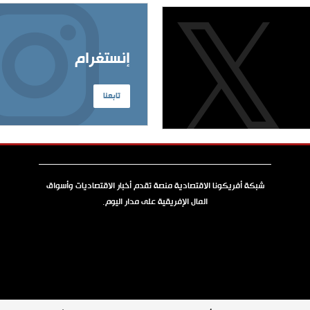
إنستغرام
تابعنا
شبكة أفريكونا الاقتصادية منصة تقدم أخبار الاقتصاديات وأسواق
المال الإفريقية على مدار اليوم.
جميع الحقوق محفوظة © 2026 شبكة أفريكونا