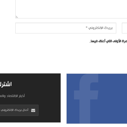
ة الأولى التي أعلق فيها.
اشترك
أخبار الاقتصاد وال