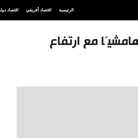
الرئيسية
اقتصاد أفريقي
اقتصاد دول
امشيًا مع ارتفاع