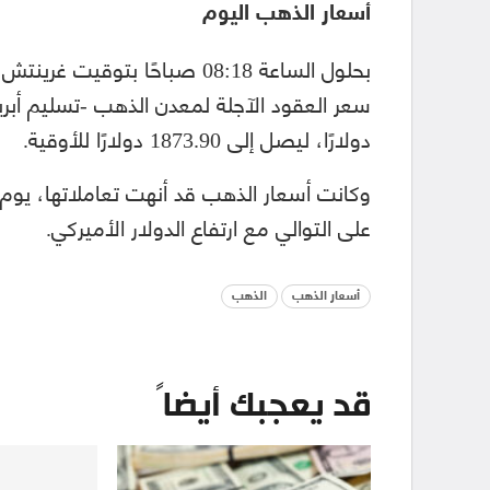
أسعار الذهب اليوم
دولارًا، ليصل إلى 1873.90 دولارًا للأوقية.
على التوالي مع ارتفاع الدولار الأميركي.
أسعار الذهب
الذهب
قد يعجبك أيضاً