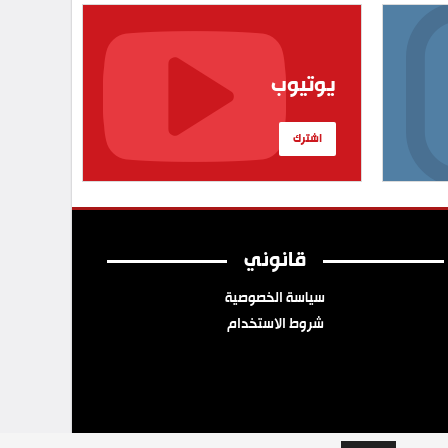
يوتيوب
اشترك
قانوني
سياسة الخصوصية
شروط الاستخدام