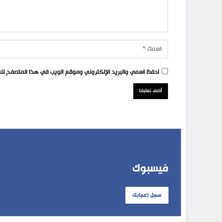
احفظ اسمي والبريد الإلكتروني وموقع الويب في هذا المتصفح للمر
فيسبوك
سجل إعجابك