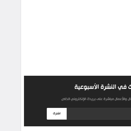
 في النشرة الأسبوعية
مال والأعمال مباشرة على بريدك الإلكتروني الخاص
اشترك