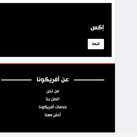
إكس
تابعنا
عن أفريكونا
من نحن
اتصل بنا
خدمات أفريكونا
أعلن معنا