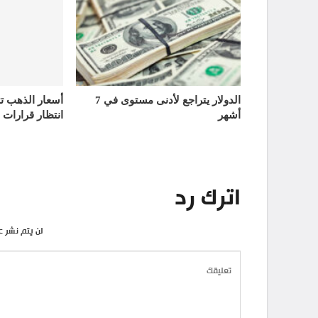
الدولار يتراجع لأدنى مستوى في 7
أشهر
انتظار قرارات 
اترك رد
لن يتم نشر ع