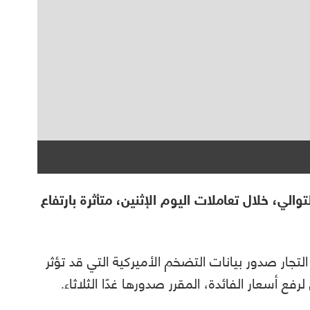
الي، خلال تعاملات اليوم الإثنين، متأثرة بارتفاع
جار صدور بيانات التضخم الأميركية التي قد تؤثر
 أسعار الفائدة، المقرر صدورها غدًا الثلاثاء.