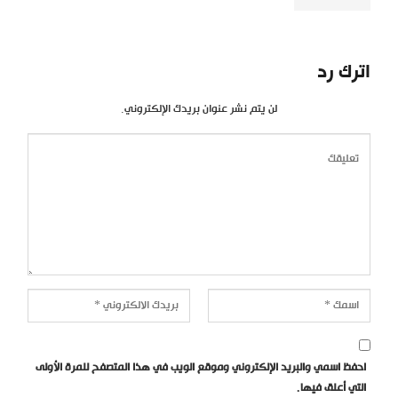
اترك رد
لن يتم نشر عنوان بريدك الإلكتروني.
احفظ اسمي والبريد الإلكتروني وموقع الويب في هذا المتصفح للمرة الأولى
التي أعلق فيها.