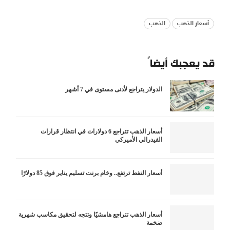
أسعار الذهب
الذهب
قد يعجبك أيضاً
الدولار يتراجع لأدنى مستوى في 7 أشهر
أسعار الذهب تتراجع 6 دولارات في انتظار قرارات
الفيدرالي الأميركي
أسعار النفط ترتفع.. وخام برنت تسليم يناير فوق 85 دولارًا
أسعار الذهب تتراجع هامشيًا وتتجه لتحقيق مكاسب شهرية
ضخمة