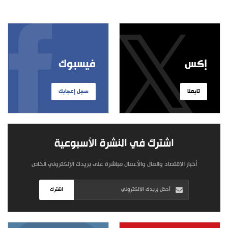
إكس
فيسبوك
تابعنا
سجل إعجابك
اشترك في النشرة الأسبوعية
أخبار الاقتصاد والمال والأعمال مباشرة على بريدك الإلكتروني الخاص
اشترك