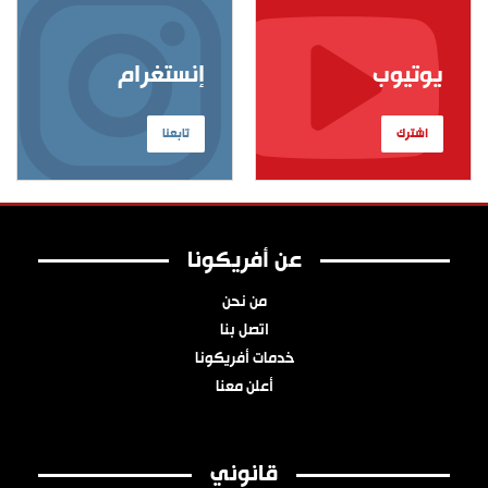
يوتيوب
إنستغرام
اشترك
تابعنا
عن أفريكونا
من نحن
اتصل بنا
خدمات أفريكونا
أعلن معنا
قانوني