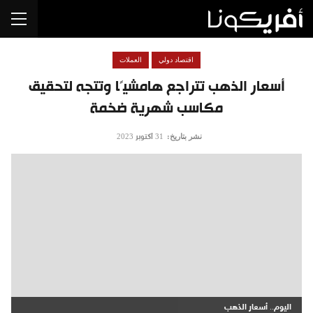
اقتصاد دولي
العملات
أسعار الذهب تتراجع هامشيًا وتتجه لتحقيق
مكاسب شهرية ضخمة
نشر بتاريخ:
31 أكتوبر 2023
اليوم.. أسعار الذهب