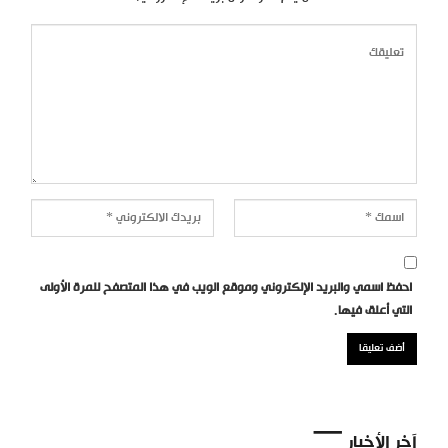
احفظ اسمي والبريد الإلكتروني وموقع الويب في هذا المتصفح للمرة الأولى
التي أعلق فيها.
آخر الأخبار