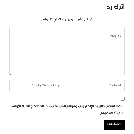
اترك رد
لن يتم نشر عنوان بريدك الإلكتروني.
احفظ اسمي والبريد الإلكتروني وموقع الويب في هذا المتصفح للمرة الأولى
التي أعلق فيها.