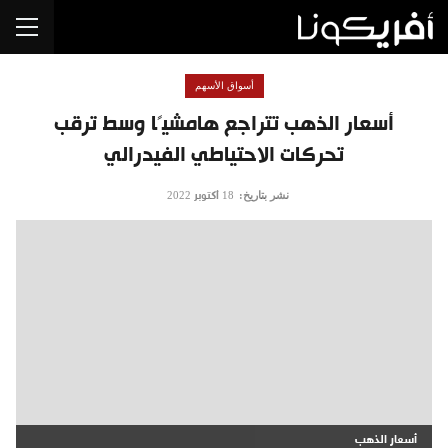
أسواق الأسهم
أسعار الذهب تتراجع هامشيًا وسط ترقب
تحركات الاحتياطي الفيدرالي
نشر بتاريخ:
18 أكتوبر 2022
أسعار الذهب