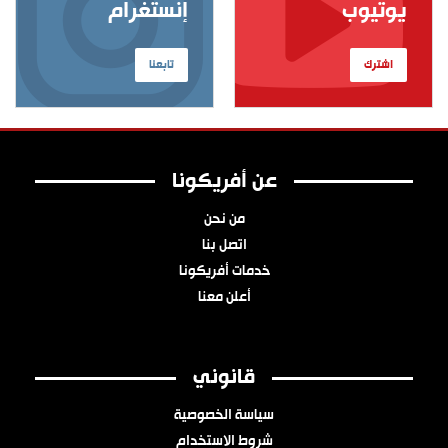
يوتيوب
إنستغرام
اشترك
تابعنا
عن أفريكونا
من نحن
اتصل بنا
خدمات أفريكونا
أعلن معنا
قانوني
سياسة الخصوصية
شروط الاستخدام