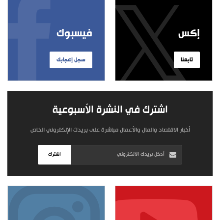
إكس
فيسبوك
تابعنا
سجل إعجابك
اشترك في النشرة الأسبوعية
أخبار الاقتصاد والمال والأعمال مباشرة على بريدك الإلكتروني الخاص
اشترك