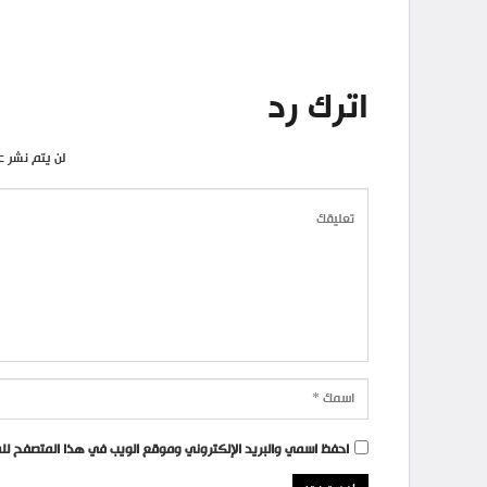
اترك رد
لن يتم نشر ع
احفظ اسمي والبريد الإلكتروني وموقع الويب في هذا المتصفح للمر