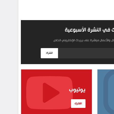
 في النشرة الأسبوعية
مال والأعمال مباشرة على بريدك الإلكتروني الخاص
اشترك
يوتيوب
اشترك