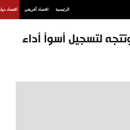
الرئيسية
اقتصاد أفريقي
اقتصاد دول
تتجه لتسجيل أسوأ أداء