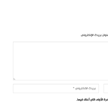
نوان بريدك الإلكتروني.
ة الأولى التي أعلق فيها.