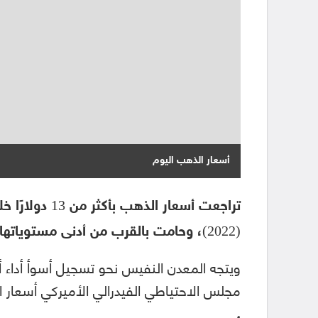
أسعار الذهب اليوم
(2022)، وحامت بالقرب من أدنى مستوياتها في 28 شهرًا.
ويتجه المعدن النفيس نحو تسجيل أسوأ أداء 
مجلس الاحتياطي الفيدرالي الأميركي أسعار ا