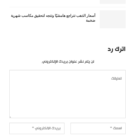
أسعار الذهب تتراجع هامشيًا وتتجه لتحقيق مكاسب شهرية
ضخمة
اترك رد
لن يتم نشر عنوان بريدك الإلكتروني.