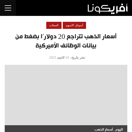
أسواق الأسهم
العملات
أسعار الذهب تتراجع 20 دولارًا بضغط من
بيانات الوظائف الأميركية
نشر بتاريخ:
10 أكتوبر 2022
اليوم.. أسعار الذهب