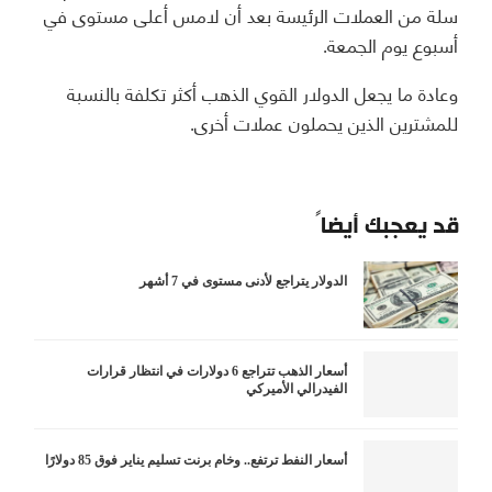
سلة من العملات الرئيسة بعد أن لامس أعلى مستوى في
أسبوع يوم الجمعة.
وعادة ما يجعل الدولار القوي الذهب أكثر تكلفة بالنسبة
للمشترين الذين يحملون عملات أخرى.
قد يعجبك أيضاً
الدولار يتراجع لأدنى مستوى في 7 أشهر
أسعار الذهب تتراجع 6 دولارات في انتظار قرارات
الفيدرالي الأميركي
أسعار النفط ترتفع.. وخام برنت تسليم يناير فوق 85 دولارًا