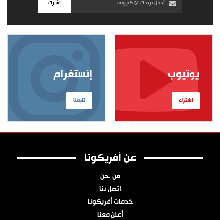
اشترك
يوتيوب
إنستغرام
اشترك
تابعنا
عن أفريكونا
من نحن
اتصل بنا
خدمات أفريكونا
أعلن معنا