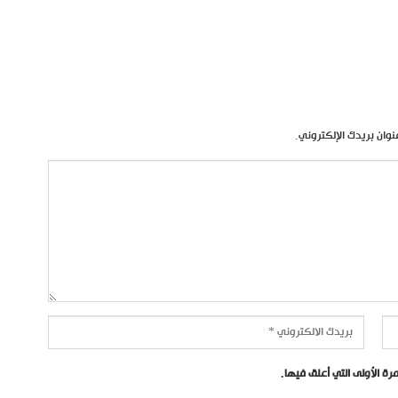
نوان بريدك الإلكتروني.
ة الأولى التي أعلق فيها.