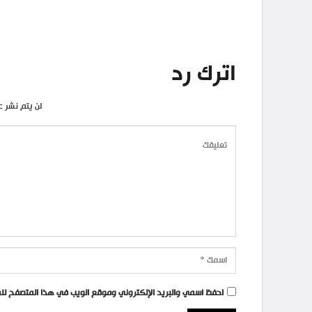
اترك رد
لن يتم نشر ع
احفظ اسمي والبريد الإلكتروني وموقع الويب في هذا المتصفح للمر