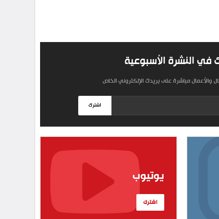
 في النشرة الأسبوعية
مال والأعمال مباشرة على بريدك الإلكتروني الخاص
اشترك
يوتيوب
اشترك