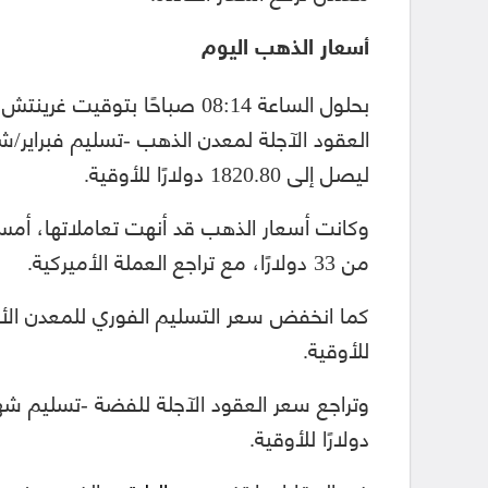
أسعار الذهب اليوم
ليصل إلى 1820.80 دولارًا للأوقية.
من 33 دولارًا، مع تراجع العملة الأميركية.
للأوقية.
دولارًا للأوقية.