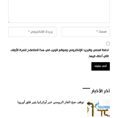
احفظ اسمي والبريد الإلكتروني وموقع الويب في هذا المتصفح للمرة الأولى
التي أعلق فيها.
آخر الأخبار
توقف ضخ الغاز الروسي عبر أوكرانيا يثير قلق أوروبا