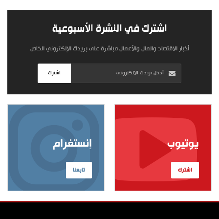
اشترك في النشرة الأسبوعية
أخبار الاقتصاد والمال والأعمال مباشرة على بريدك الإلكتروني الخاص
اشترك
يوتيوب
إنستغرام
اشترك
تابعنا