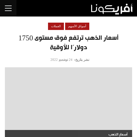
أسواق الأسهم
العملات
أسعار الذهب ترتفع فوق مستوى 1750
دولارًا للأوقية
نشر بتاريخ:
24 نوفمبر 2022
أسعار الذهب