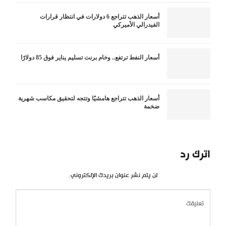
أسعار الذهب تتراجع 6 دولارات في انتظار قرارات
الفيدرالي الأميركي
أسعار النفط ترتفع.. وخام برنت تسليم يناير فوق 85 دولارًا
أسعار الذهب تتراجع هامشيًا وتتجه لتحقيق مكاسب شهرية
ضخمة
اترك رد
لن يتم نشر عنوان بريدك الإلكتروني.