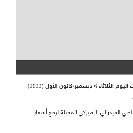
ارتفعت أسعار الذهب هامشيًا خلال تعاملات اليوم الثلاثاء 6 ديسمبر/كانون الأول (2022)
 الفيدرالي الأميركي المقبلة لرفع أسعار