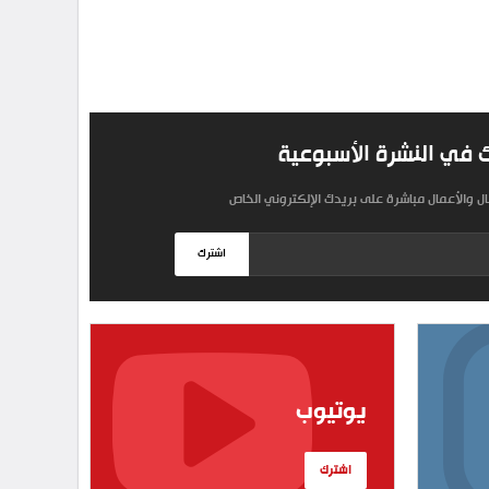
 في النشرة الأسبوعية
مال والأعمال مباشرة على بريدك الإلكتروني الخاص
اشترك
يوتيوب
اشترك