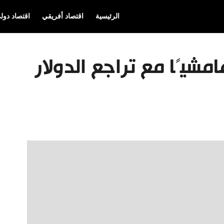
الرئيسية
اقتصاد أفريقي
اقتصاد دول
مشيًا مع تراجع الدولار