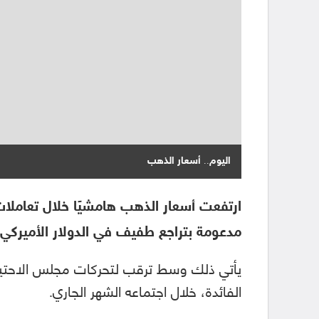
اليوم.. أسعار الذهب
مدعومة بتراجع طفيف في الدولار الأميركي.
يأتي ذلك وسط ترقب لتحركات مجلس الاحتياطي
الفائدة، خلال اجتماعه الشهر الجاري.