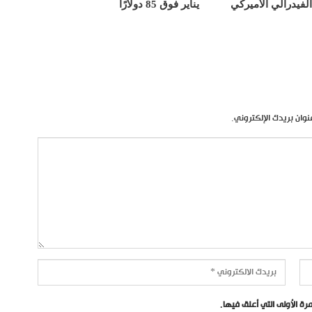
الفيدرالي الأميركي
يناير فوق 85 دولارًا
نوان بريدك الإلكتروني.
ة الأولى التي أعلق فيها.