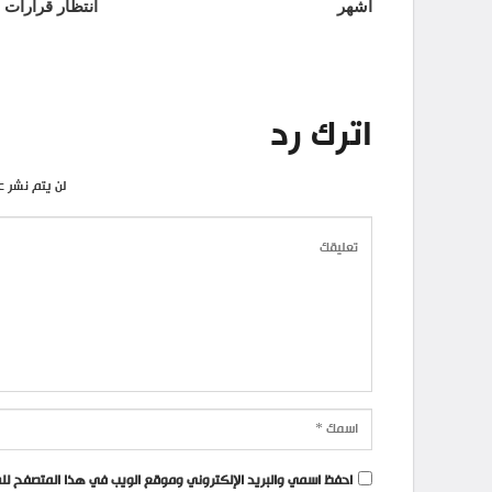
أشهر
انتظار قرارات 
اترك رد
لن يتم نشر ع
احفظ اسمي والبريد الإلكتروني وموقع الويب في هذا المتصفح للمر