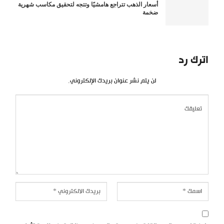
أسعار الذهب تتراجع هامشيًا وتتجه لتحقيق مكاسب شهرية
ضخمة
اترك رد
لن يتم نشر عنوان بريدك الإلكتروني.