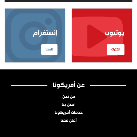
يوتيوب
إنستغرام
اشترك
تابعنا
عن أفريكونا
من نحن
اتصل بنا
خدمات أفريكونا
أعلن معنا