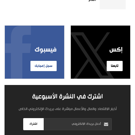
إكس
فيسبوك
تابعنا
سجل إعجابك
اشترك في النشرة الأسبوعية
أخبار الاقتصاد والمال والأعمال مباشرة على بريدك الإلكتروني الخاص
اشترك