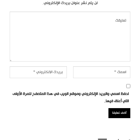
لن يتم نشر عنوان بريدك الإلكتروني.
احفظ اسمي والبريد الإلكتروني وموقع الويب في هذا المتصفح للمرة الأولى
التي أعلق فيها.