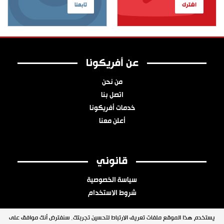
اشترك
تابعنا
عن أفريكونا
من نحن
اتصل بنا
خدمات أفريكونا
أعلن معنا
قانوني
سياسة الخصوصية
شروط الاستخدام
يستخدم هذا الموقع ملفات تعريف الارتباط لتحسين تجربتك. سنفترض أنك موافق على