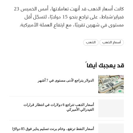
كانت أسعار الذهب قد أنهت تعاملاتها، أمس الخميس 23
فبراير/شباط، على تراجع بنحو 15 دولارًا، لتسجّل أقل
مستوى في شهرين تقريبًا، مع ارتفاع العملة الأميركية.
أسعار الذهب
الذهب
قد يعجبك أيضاً
الدولار يتراجع لأدنى مستوى في 7 أشهر
أسعار الذهب تتراجع 6 دولارات في انتظار قرارات
الفيدرالي الأميركي
أسعار النفط ترتفع.. وخام برنت تسليم يناير فوق 85 دولارًا