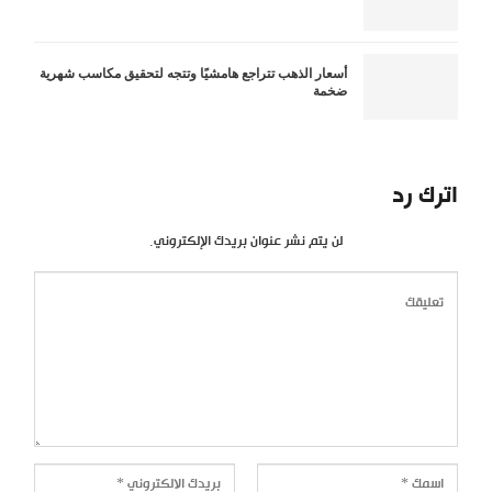
أسعار الذهب تتراجع هامشيًا وتتجه لتحقيق مكاسب شهرية
ضخمة
اترك رد
لن يتم نشر عنوان بريدك الإلكتروني.