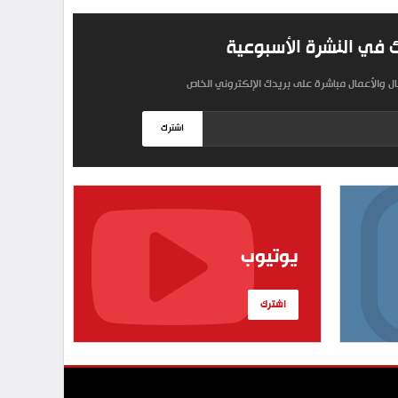
 في النشرة الأسبوعية
مال والأعمال مباشرة على بريدك الإلكتروني الخاص
اشترك
يوتيوب
اشترك