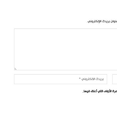
نوان بريدك الإلكتروني.
ة الأولى التي أعلق فيها.