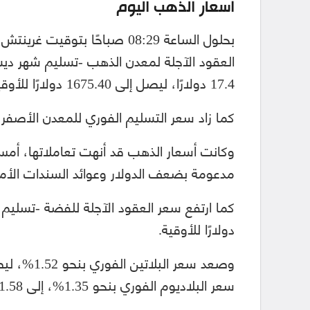
أسعار الذهب اليوم
17.4 دولارًا، ليصل إلى 1675.40 دولارًا للأوقية.
كما زاد سعر التسليم الفوري للمعدن الأصفر بنحو 1.21%، ليصل إلى 1673.19 دولارًا
مدعومة بضعف الدولار وعوائد السندات الأمي
دولارًا للأوقية.
سعر البلاديوم الفوري بنحو 1.35%، إلى 1961.58 دولارًا للأوقية.