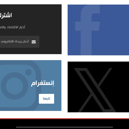
اشترك
أخبار الاقتصاد وال
إنستغرام
تابعنا