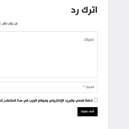
اترك رد
لن يتم نشر ع
احفظ اسمي والبريد الإلكتروني وموقع الويب في هذا المتصفح للمر